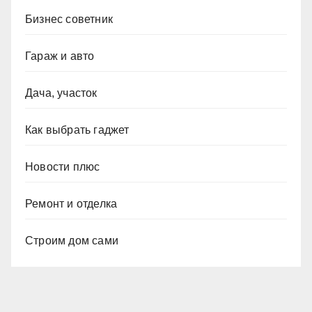
Бизнес советник
Гараж и авто
Дача, участок
Как выбрать гаджет
Новости плюс
Ремонт и отделка
Строим дом сами