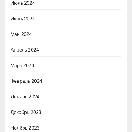
Июль 2024
Июнь 2024
Май 2024
Апрель 2024
Март 2024
Февраль 2024
Январь 2024
Декабрь 2023
Ноябрь 2023