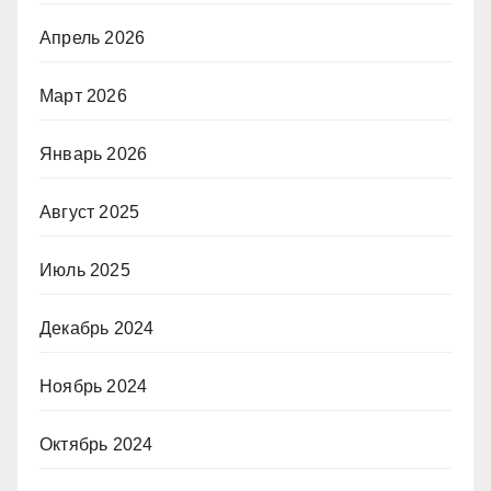
Апрель 2026
Март 2026
Январь 2026
Август 2025
Июль 2025
Декабрь 2024
Ноябрь 2024
Октябрь 2024