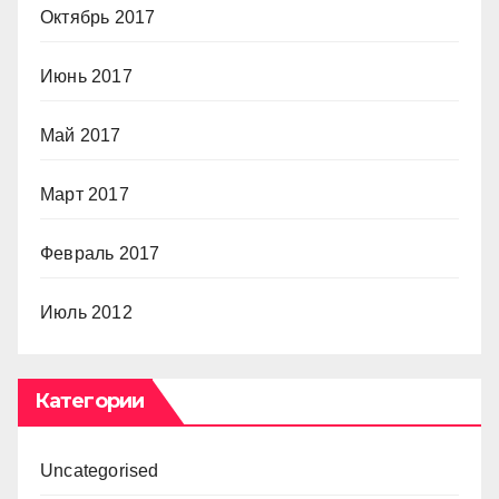
Октябрь 2017
Июнь 2017
Май 2017
Март 2017
Февраль 2017
Июль 2012
Категории
Uncategorised