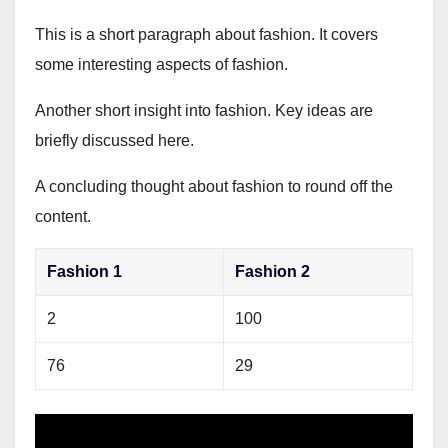
This is a short paragraph about fashion. It covers
some interesting aspects of fashion.
Another short insight into fashion. Key ideas are
briefly discussed here.
A concluding thought about fashion to round off the
content.
Fashion 1
Fashion 2
2
100
76
29