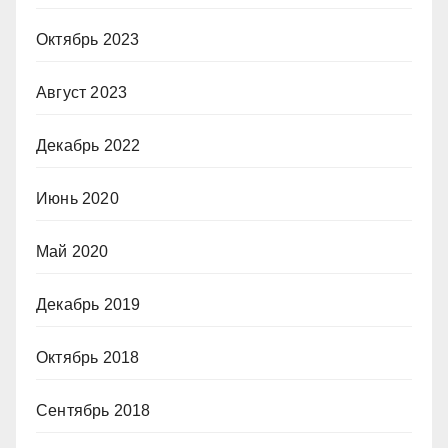
Октябрь 2023
Август 2023
Декабрь 2022
Июнь 2020
Май 2020
Декабрь 2019
Октябрь 2018
Сентябрь 2018