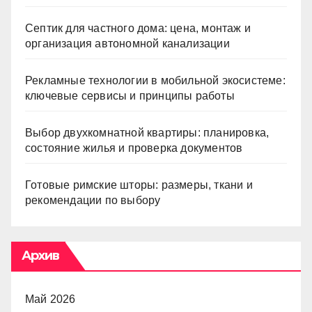
Септик для частного дома: цена, монтаж и
организация автономной канализации
Рекламные технологии в мобильной экосистеме:
ключевые сервисы и принципы работы
Выбор двухкомнатной квартиры: планировка,
состояние жилья и проверка документов
Готовые римские шторы: размеры, ткани и
рекомендации по выбору
Архив
Май 2026