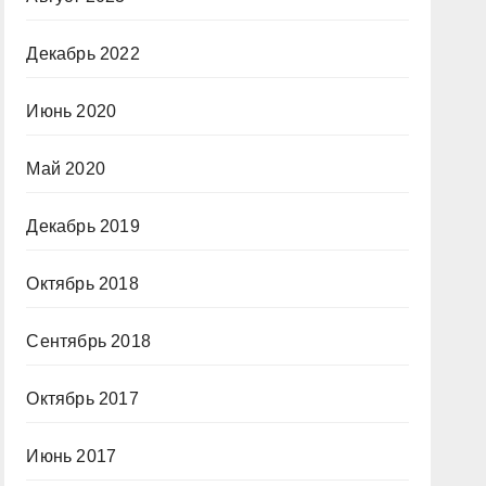
Декабрь 2022
Июнь 2020
Май 2020
Декабрь 2019
Октябрь 2018
Сентябрь 2018
Октябрь 2017
Июнь 2017