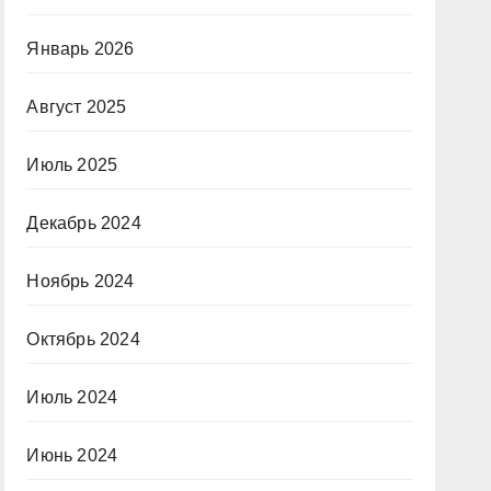
Январь 2026
Август 2025
Июль 2025
Декабрь 2024
Ноябрь 2024
Октябрь 2024
Июль 2024
Июнь 2024