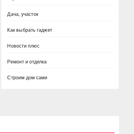
Дача, участок
Как выбрать гаджет
Новости плюс
Ремонт и отделка
Строим дом сами