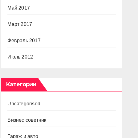
Май 2017
Март 2017
Февраль 2017
Июль 2012
Категории
Uncategorised
Бизнес советник
Гараж и авто