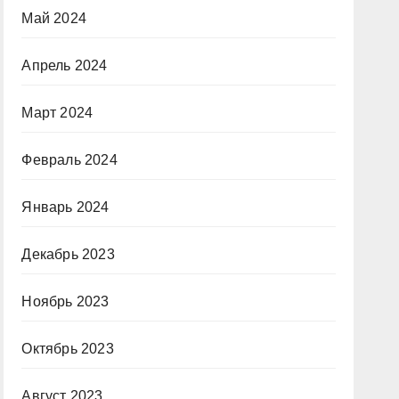
Май 2024
Апрель 2024
Март 2024
Февраль 2024
Январь 2024
Декабрь 2023
Ноябрь 2023
Октябрь 2023
Август 2023