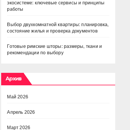
экосистеме: ключевые сервисы и принципы
работы
Выбор двухкомнатной квартиры: планировка,
состояние жилья и проверка документов
Готовые римские шторы: размеры, ткани и
рекомендации по выбору
Архив
Май 2026
Апрель 2026
Март 2026