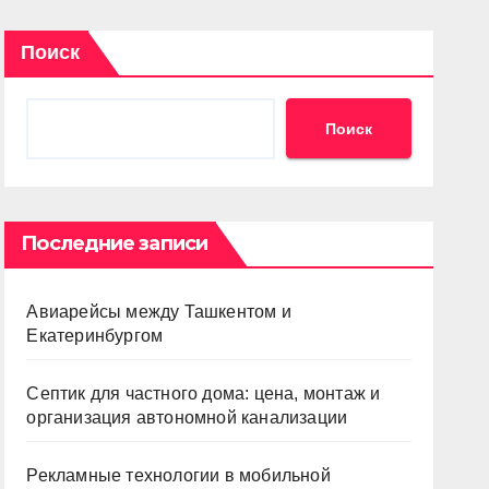
Поиск
Поиск
Последние записи
Авиарейсы между Ташкентом и
Екатеринбургом
Септик для частного дома: цена, монтаж и
организация автономной канализации
Рекламные технологии в мобильной