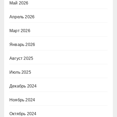
Май 2026
Апрель 2026
Март 2026
Январь 2026
Август 2025
Июль 2025
Декабрь 2024
Ноябрь 2024
Октябрь 2024