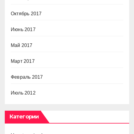
Октябрь 2017
Июнь 2017
Май 2017
Март 2017
Февраль 2017
Июль 2012
Категории