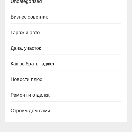
Uncategorised
Бизнес советник
Гараж и авто
Дача, участок
Как выбрать гаджет
Новости плюс
Ремонт и отделка
Строим дом сами