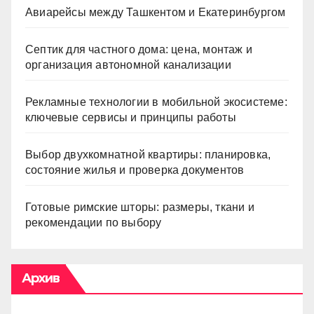
Авиарейсы между Ташкентом и Екатеринбургом
Септик для частного дома: цена, монтаж и
организация автономной канализации
Рекламные технологии в мобильной экосистеме:
ключевые сервисы и принципы работы
Выбор двухкомнатной квартиры: планировка,
состояние жилья и проверка документов
Готовые римские шторы: размеры, ткани и
рекомендации по выбору
Архив