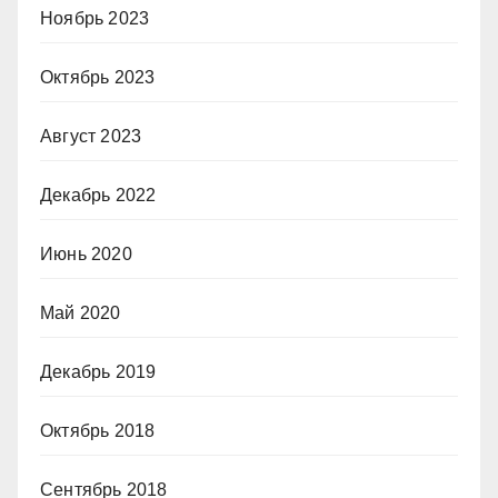
Ноябрь 2023
Октябрь 2023
Август 2023
Декабрь 2022
Июнь 2020
Май 2020
Декабрь 2019
Октябрь 2018
Сентябрь 2018