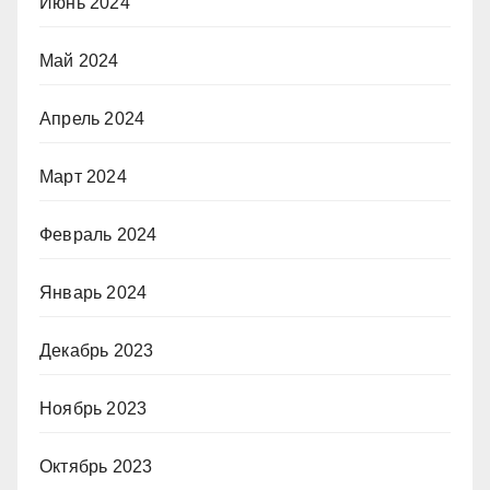
Июнь 2024
Май 2024
Апрель 2024
Март 2024
Февраль 2024
Январь 2024
Декабрь 2023
Ноябрь 2023
Октябрь 2023