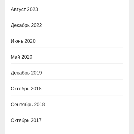
Август 2023
Декабрь 2022
Июнь 2020
Май 2020
Декабрь 2019
Октябрь 2018
Сентябрь 2018
Октябрь 2017