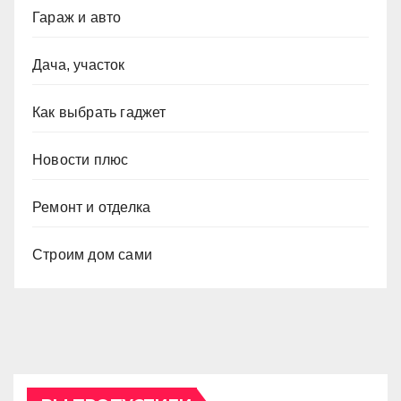
Гараж и авто
Дача, участок
Как выбрать гаджет
Новости плюс
Ремонт и отделка
Строим дом сами