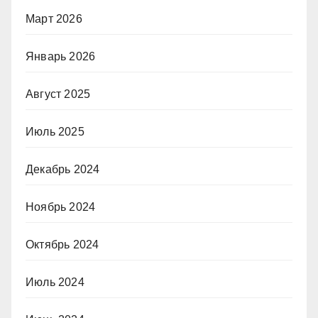
Март 2026
Январь 2026
Август 2025
Июль 2025
Декабрь 2024
Ноябрь 2024
Октябрь 2024
Июль 2024