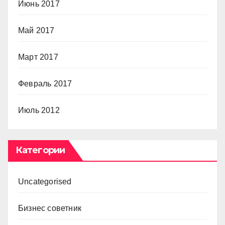
Июнь 2017
Май 2017
Март 2017
Февраль 2017
Июль 2012
Категории
Uncategorised
Бизнес советник