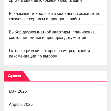
организация автономной канализации
Рекламные технологии в мобильной экосистеме:
ключевые сервисы и принципы работы
Выбор двухкомнатной квартиры: планировка,
состояние жилья и проверка документов
Готовые римские шторы: размеры, ткани и
рекомендации по выбору
Архив
Май 2026
Апрель 2026