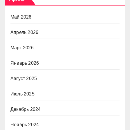
Май 2026
Апрель 2026
Март 2026
Январь 2026
Август 2025
Июль 2025
Декабрь 2024
Ноябрь 2024