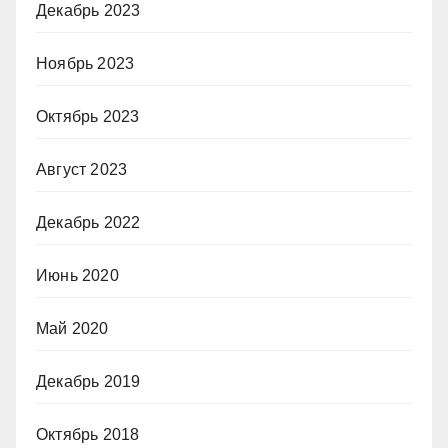
Декабрь 2023
Ноябрь 2023
Октябрь 2023
Август 2023
Декабрь 2022
Июнь 2020
Май 2020
Декабрь 2019
Октябрь 2018