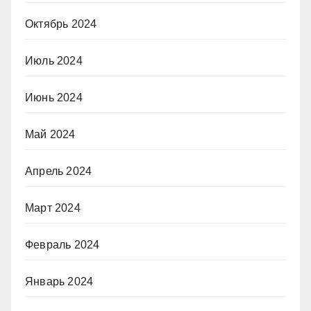
Октябрь 2024
Июль 2024
Июнь 2024
Май 2024
Апрель 2024
Март 2024
Февраль 2024
Январь 2024