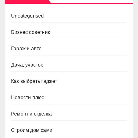
Uncategorised
Бизнес советник
Гараж и авто
Дача, участок
Как выбрать гаджет
Новости плюс
Ремонт и отделка
Строим дом сами