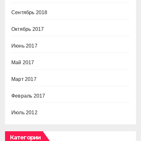
Сентябрь 2018
Октябрь 2017
Июнь 2017
Май 2017
Март 2017
Февраль 2017
Июль 2012
Категории