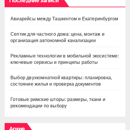
Последние записи
Авиарейсы между Ташкентом и Екатеринбургом
Септик для частного дома: цена, монтаж и
организация автономной канализации
Рекламные технологии в мобильной экосистеме:
ключевые сервисы и принципы работы
Выбор двухкомнатной квартиры: планировка,
состояние жилья и проверка документов
Готовые римские шторы: размеры, ткани и
рекомендации по выбору
Архив