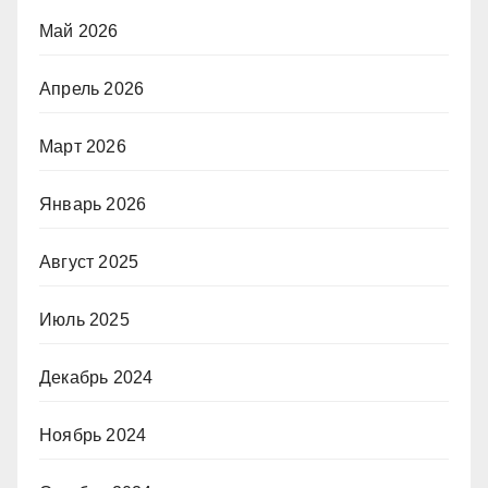
Май 2026
Апрель 2026
Март 2026
Январь 2026
Август 2025
Июль 2025
Декабрь 2024
Ноябрь 2024