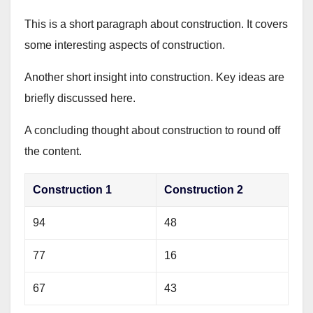
This is a short paragraph about construction. It covers
some interesting aspects of construction.
Another short insight into construction. Key ideas are
briefly discussed here.
A concluding thought about construction to round off
the content.
Construction 1
Construction 2
94
48
77
16
67
43