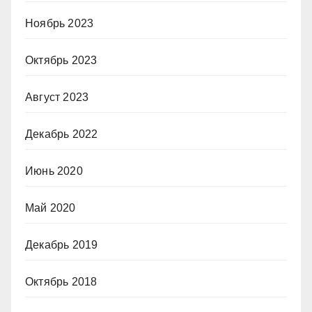
Ноябрь 2023
Октябрь 2023
Август 2023
Декабрь 2022
Июнь 2020
Май 2020
Декабрь 2019
Октябрь 2018