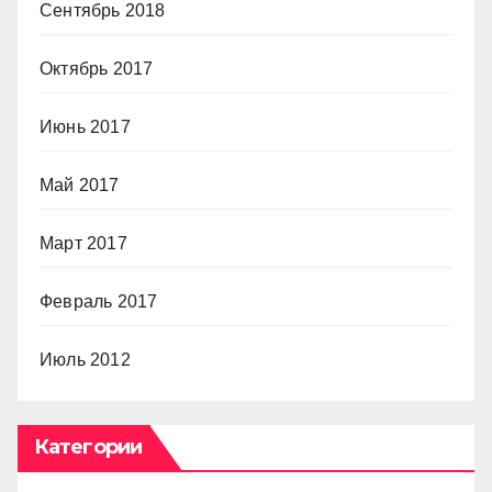
Сентябрь 2018
Октябрь 2017
Июнь 2017
Май 2017
Март 2017
Февраль 2017
Июль 2012
Категории