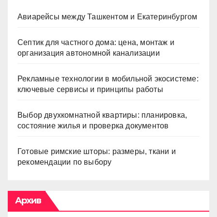
Авиарейсы между Ташкентом и Екатеринбургом
Септик для частного дома: цена, монтаж и
организация автономной канализации
Рекламные технологии в мобильной экосистеме:
ключевые сервисы и принципы работы
Выбор двухкомнатной квартиры: планировка,
состояние жилья и проверка документов
Готовые римские шторы: размеры, ткани и
рекомендации по выбору
Архив