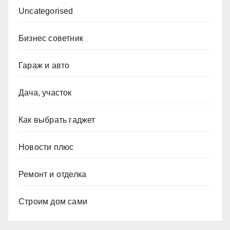
Uncategorised
Бизнес советник
Гараж и авто
Дача, участок
Как выбрать гаджет
Новости плюс
Ремонт и отделка
Строим дом сами