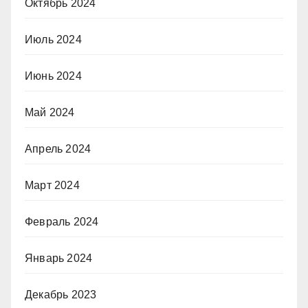
Октябрь 2024
Июль 2024
Июнь 2024
Май 2024
Апрель 2024
Март 2024
Февраль 2024
Январь 2024
Декабрь 2023