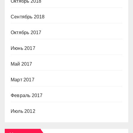
Октябрь 2018
Сентябрь 2018
Октябрь 2017
Июнь 2017
Май 2017
Март 2017
Февраль 2017
Июль 2012