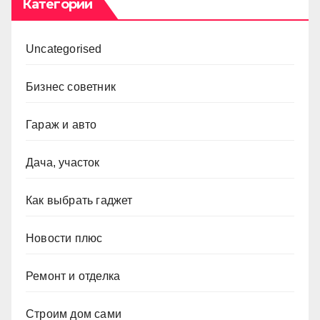
Категории
Uncategorised
Бизнес советник
Гараж и авто
Дача, участок
Как выбрать гаджет
Новости плюс
Ремонт и отделка
Строим дом сами