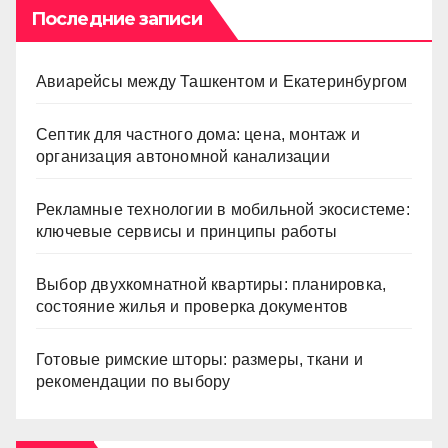
Последние записи
Авиарейсы между Ташкентом и Екатеринбургом
Септик для частного дома: цена, монтаж и
организация автономной канализации
Рекламные технологии в мобильной экосистеме:
ключевые сервисы и принципы работы
Выбор двухкомнатной квартиры: планировка,
состояние жилья и проверка документов
Готовые римские шторы: размеры, ткани и
рекомендации по выбору