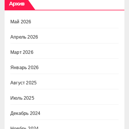
Архив
Май 2026
Апрель 2026
Март 2026
Январь 2026
Август 2025
Июль 2025
Декабрь 2024
Ноябрь 2024