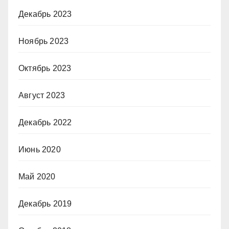
Декабрь 2023
Ноябрь 2023
Октябрь 2023
Август 2023
Декабрь 2022
Июнь 2020
Май 2020
Декабрь 2019