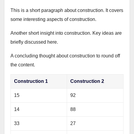
This is a short paragraph about construction. It covers
some interesting aspects of construction.
Another short insight into construction. Key ideas are
briefly discussed here.
A concluding thought about construction to round off
the content.
Construction 1
Construction 2
15
92
14
88
33
27