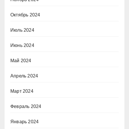
Октябрь 2024
Июль 2024
Июнь 2024
Май 2024
Апрель 2024
Март 2024
Февраль 2024
Январь 2024