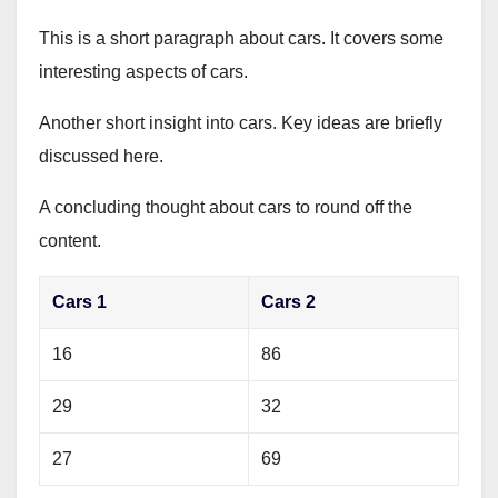
This is a short paragraph about cars. It covers some
interesting aspects of cars.
Another short insight into cars. Key ideas are briefly
discussed here.
A concluding thought about cars to round off the
content.
Cars 1
Cars 2
16
86
29
32
27
69