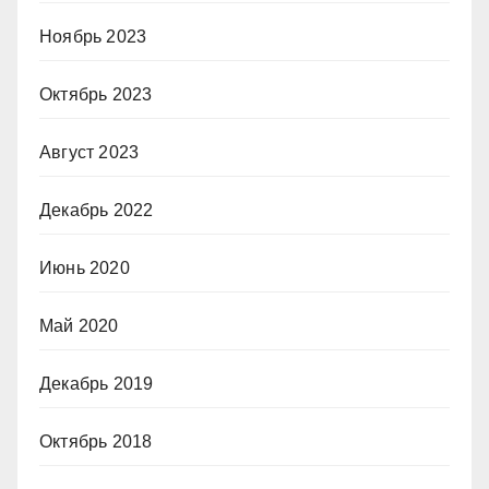
Ноябрь 2023
Октябрь 2023
Август 2023
Декабрь 2022
Июнь 2020
Май 2020
Декабрь 2019
Октябрь 2018