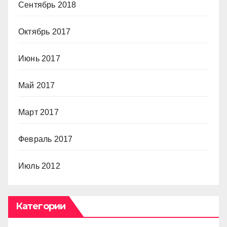
Сентябрь 2018
Октябрь 2017
Июнь 2017
Май 2017
Март 2017
Февраль 2017
Июль 2012
Категории