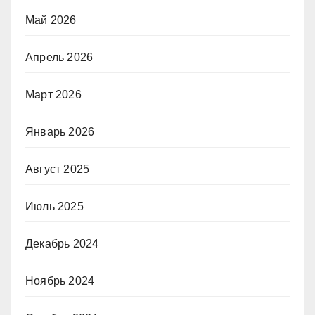
Май 2026
Апрель 2026
Март 2026
Январь 2026
Август 2025
Июль 2025
Декабрь 2024
Ноябрь 2024