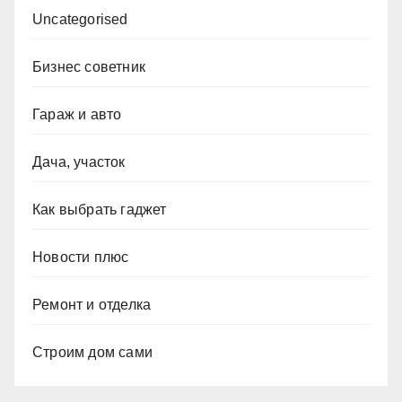
Uncategorised
Бизнес советник
Гараж и авто
Дача, участок
Как выбрать гаджет
Новости плюс
Ремонт и отделка
Строим дом сами