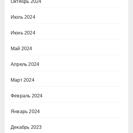
Октябрь 2024
Июль 2024
Июнь 2024
Май 2024
Апрель 2024
Март 2024
Февраль 2024
Январь 2024
Декабрь 2023