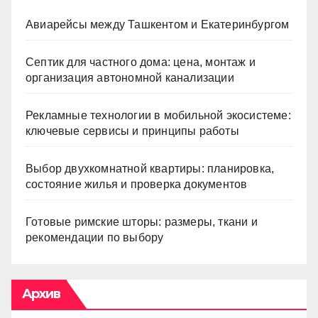
Авиарейсы между Ташкентом и Екатеринбургом
Септик для частного дома: цена, монтаж и
организация автономной канализации
Рекламные технологии в мобильной экосистеме:
ключевые сервисы и принципы работы
Выбор двухкомнатной квартиры: планировка,
состояние жилья и проверка документов
Готовые римские шторы: размеры, ткани и
рекомендации по выбору
Архив