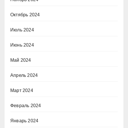
Октябрь 2024
Июль 2024
Июнь 2024
Май 2024
Апрель 2024
Март 2024
Февраль 2024
Январь 2024