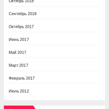
Октябрь 2018
Сентябрь 2018
Октябрь 2017
Июнь 2017
Май 2017
Март 2017
Февраль 2017
Июль 2012