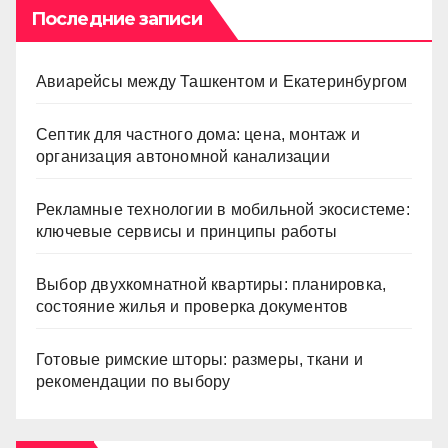
Последние записи
Авиарейсы между Ташкентом и Екатеринбургом
Септик для частного дома: цена, монтаж и
организация автономной канализации
Рекламные технологии в мобильной экосистеме:
ключевые сервисы и принципы работы
Выбор двухкомнатной квартиры: планировка,
состояние жилья и проверка документов
Готовые римские шторы: размеры, ткани и
рекомендации по выбору