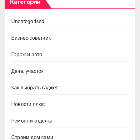
Категории
Uncategorised
Бизнес советник
Гараж и авто
Дача, участок
Как выбрать гаджет
Новости плюс
Ремонт и отделка
Строим дом сами