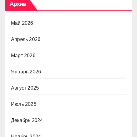
Архив
Май 2026
Апрель 2026
Март 2026
Январь 2026
Август 2025
Июль 2025
Декабрь 2024
Ноябрь 2024