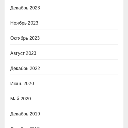
Декабрь 2023
Ноябрь 2023
Октябрь 2023
Август 2023
Декабрь 2022
Июнь 2020
Май 2020
Декабрь 2019