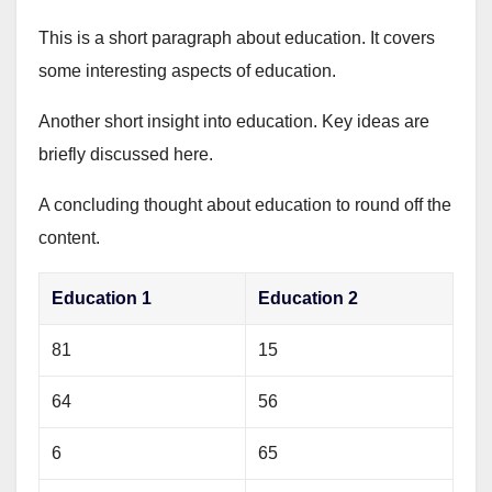
This is a short paragraph about education. It covers
some interesting aspects of education.
Another short insight into education. Key ideas are
briefly discussed here.
A concluding thought about education to round off the
content.
Education 1
Education 2
81
15
64
56
6
65