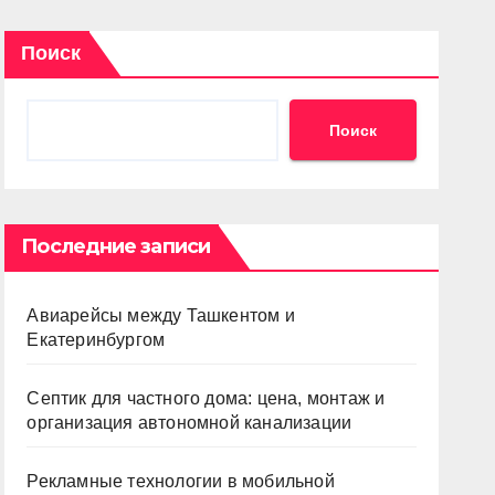
Поиск
Поиск
Последние записи
Авиарейсы между Ташкентом и
Екатеринбургом
Септик для частного дома: цена, монтаж и
организация автономной канализации
Рекламные технологии в мобильной