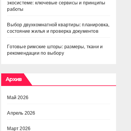
экосистеме: ключевые сервисы и принципы
работы
Выбор двухкомнатной квартиры: планировка,
состояние жилья и проверка документов
Готовые римские шторы: размеры, ткани и
рекомендации по выбору
Архив
Май 2026
Апрель 2026
Март 2026