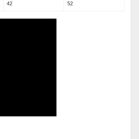
42
52