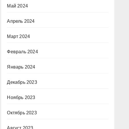
Май 2024
Апрель 2024
Март 2024
Февраль 2024
Январь 2024
Декабрь 2023
Ноябрь 2023
Октябрь 2023
Август 2023