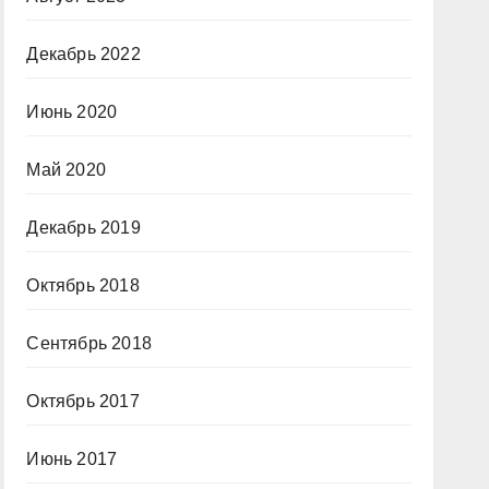
Декабрь 2022
Июнь 2020
Май 2020
Декабрь 2019
Октябрь 2018
Сентябрь 2018
Октябрь 2017
Июнь 2017