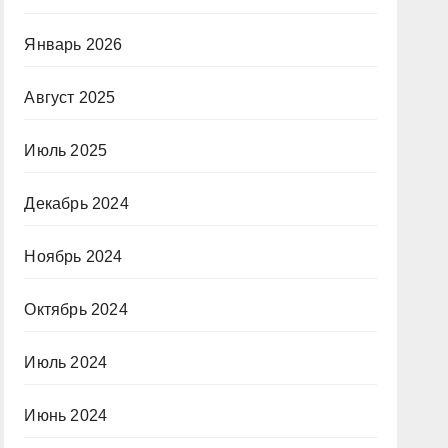
Январь 2026
Август 2025
Июль 2025
Декабрь 2024
Ноябрь 2024
Октябрь 2024
Июль 2024
Июнь 2024