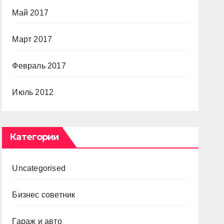
Май 2017
Март 2017
Февраль 2017
Июль 2012
Категории
Uncategorised
Бизнес советник
Гараж и авто