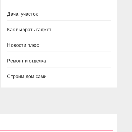
Дача, участок
Как выбрать гаджет
Новости плюс
Ремонт и отделка
Строим дом сами