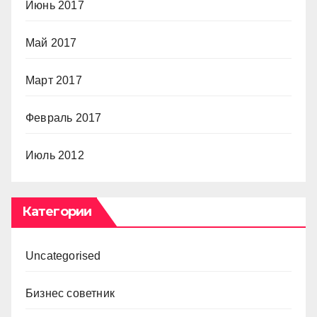
Июнь 2017
Май 2017
Март 2017
Февраль 2017
Июль 2012
Категории
Uncategorised
Бизнес советник