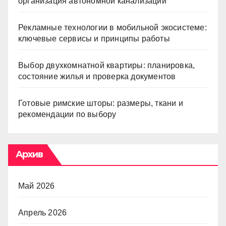
организация автономной канализации
Рекламные технологии в мобильной экосистеме:
ключевые сервисы и принципы работы
Выбор двухкомнатной квартиры: планировка,
состояние жилья и проверка документов
Готовые римские шторы: размеры, ткани и
рекомендации по выбору
Архив
Май 2026
Апрель 2026