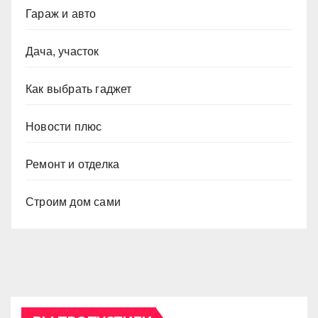
Гараж и авто
Дача, участок
Как выбрать гаджет
Новости плюс
Ремонт и отделка
Строим дом сами