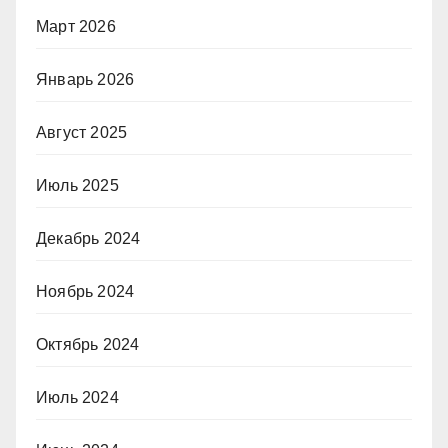
Март 2026
Январь 2026
Август 2025
Июль 2025
Декабрь 2024
Ноябрь 2024
Октябрь 2024
Июль 2024