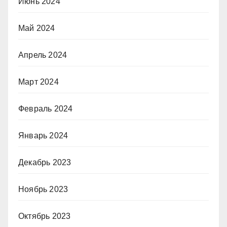
Июнь 2024
Май 2024
Апрель 2024
Март 2024
Февраль 2024
Январь 2024
Декабрь 2023
Ноябрь 2023
Октябрь 2023