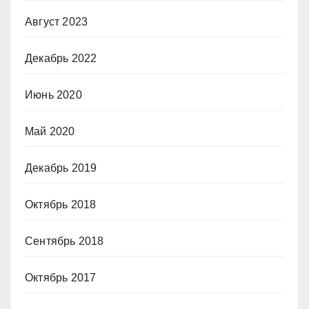
Август 2023
Декабрь 2022
Июнь 2020
Май 2020
Декабрь 2019
Октябрь 2018
Сентябрь 2018
Октябрь 2017