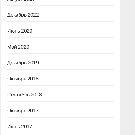
Декабрь 2022
Июнь 2020
Май 2020
Декабрь 2019
Октябрь 2018
Сентябрь 2018
Октябрь 2017
Июнь 2017