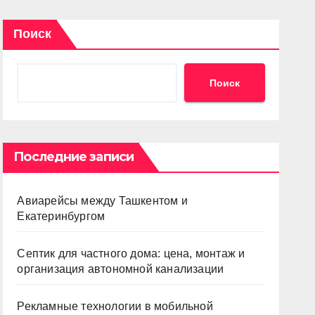
Поиск
Поиск
Последние записи
Авиарейсы между Ташкентом и
Екатеринбургом
Септик для частного дома: цена, монтаж и
организация автономной канализации
Рекламные технологии в мобильной