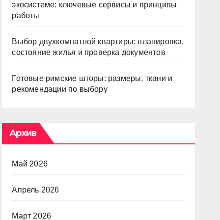
экосистеме: ключевые сервисы и принципы
работы
Выбор двухкомнатной квартиры: планировка,
состояние жилья и проверка документов
Готовые римские шторы: размеры, ткани и
рекомендации по выбору
Архив
Май 2026
Апрель 2026
Март 2026