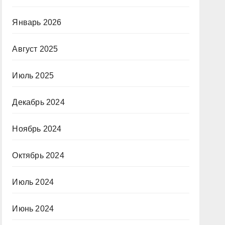
Январь 2026
Август 2025
Июль 2025
Декабрь 2024
Ноябрь 2024
Октябрь 2024
Июль 2024
Июнь 2024