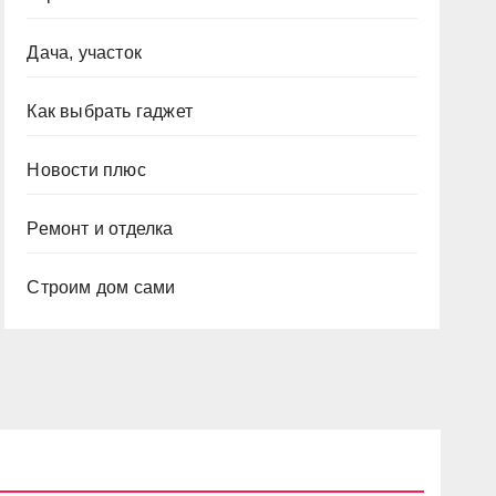
Дача, участок
Как выбрать гаджет
Новости плюс
Ремонт и отделка
Строим дом сами