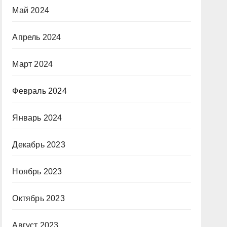
Май 2024
Апрель 2024
Март 2024
Февраль 2024
Январь 2024
Декабрь 2023
Ноябрь 2023
Октябрь 2023
Август 2023