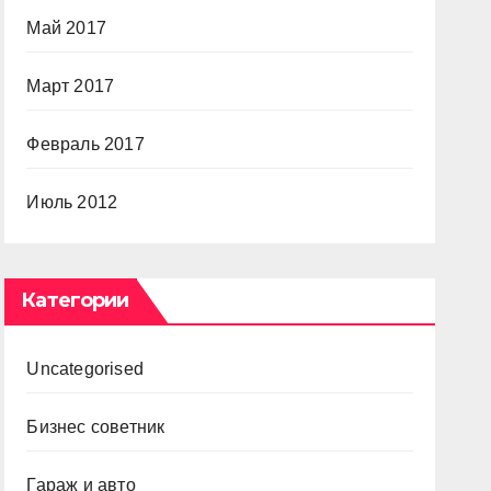
Май 2017
Март 2017
Февраль 2017
Июль 2012
Категории
Uncategorised
Бизнес советник
Гараж и авто