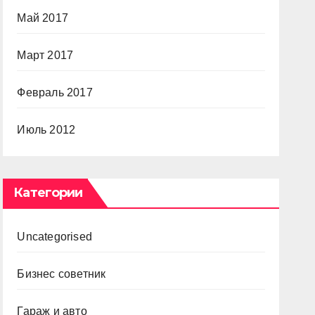
Май 2017
Март 2017
Февраль 2017
Июль 2012
Категории
Uncategorised
Бизнес советник
Гараж и авто