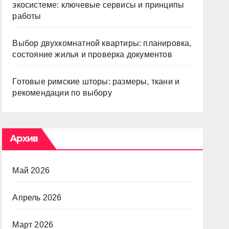
экосистеме: ключевые сервисы и принципы
работы
Выбор двухкомнатной квартиры: планировка,
состояние жилья и проверка документов
Готовые римские шторы: размеры, ткани и
рекомендации по выбору
Архив
Май 2026
Апрель 2026
Март 2026