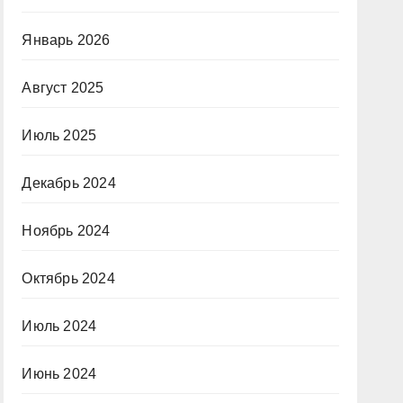
Январь 2026
Август 2025
Июль 2025
Декабрь 2024
Ноябрь 2024
Октябрь 2024
Июль 2024
Июнь 2024