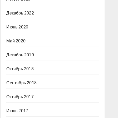
Декабрь 2022
Июнь 2020
Май 2020
Декабрь 2019
Октябрь 2018
Сентябрь 2018
Октябрь 2017
Июнь 2017