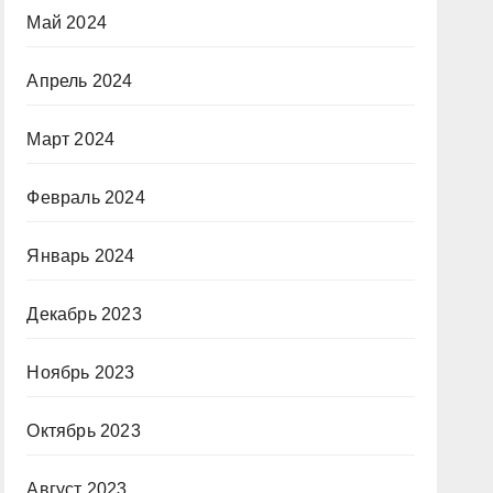
Май 2024
Апрель 2024
Март 2024
Февраль 2024
Январь 2024
Декабрь 2023
Ноябрь 2023
Октябрь 2023
Август 2023