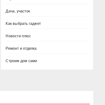
Дача, участок
Как выбрать гаджет
Новости плюс
Ремонт и отделка
Строим дом сами