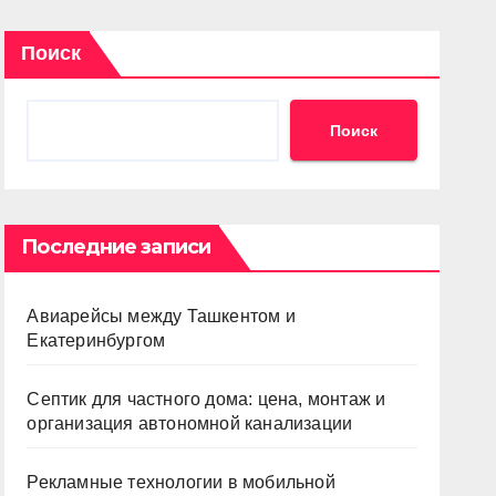
Поиск
Поиск
Последние записи
Авиарейсы между Ташкентом и
Екатеринбургом
Септик для частного дома: цена, монтаж и
организация автономной канализации
Рекламные технологии в мобильной