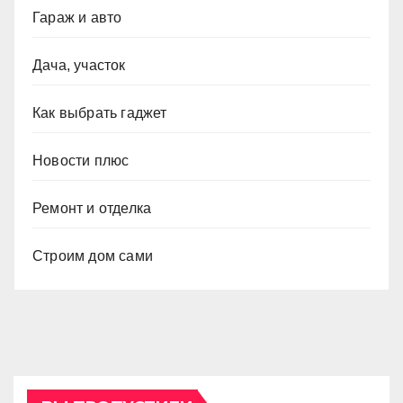
Гараж и авто
Дача, участок
Как выбрать гаджет
Новости плюс
Ремонт и отделка
Строим дом сами