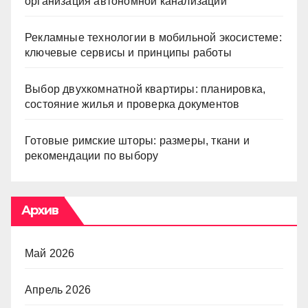
организация автономной канализации
Рекламные технологии в мобильной экосистеме:
ключевые сервисы и принципы работы
Выбор двухкомнатной квартиры: планировка,
состояние жилья и проверка документов
Готовые римские шторы: размеры, ткани и
рекомендации по выбору
Архив
Май 2026
Апрель 2026