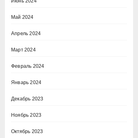
Июнь 2024
Май 2024
Апрель 2024
Март 2024
Февраль 2024
Январь 2024
Декабрь 2023
Ноябрь 2023
Октябрь 2023