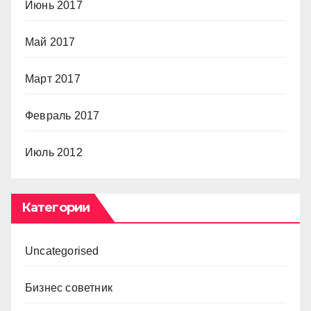
Июнь 2017
Май 2017
Март 2017
Февраль 2017
Июль 2012
Категории
Uncategorised
Бизнес советник