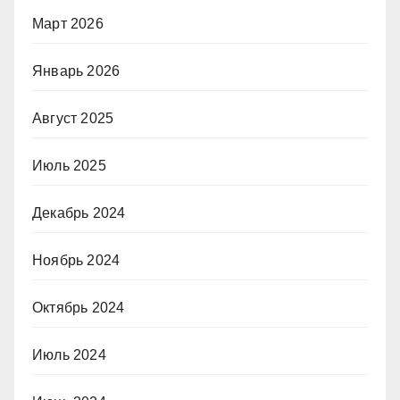
Март 2026
Январь 2026
Август 2025
Июль 2025
Декабрь 2024
Ноябрь 2024
Октябрь 2024
Июль 2024