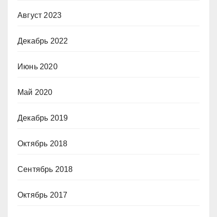
Август 2023
Декабрь 2022
Июнь 2020
Май 2020
Декабрь 2019
Октябрь 2018
Сентябрь 2018
Октябрь 2017