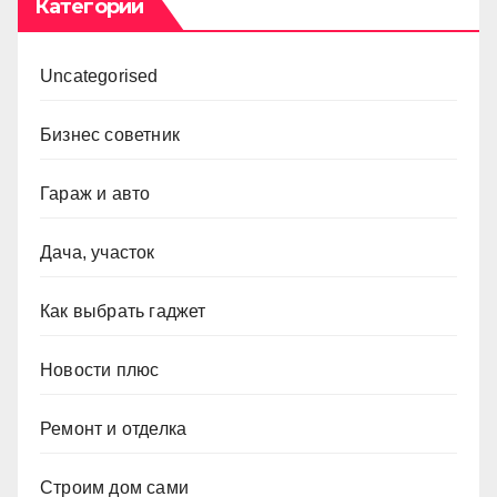
Категории
Uncategorised
Бизнес советник
Гараж и авто
Дача, участок
Как выбрать гаджет
Новости плюс
Ремонт и отделка
Строим дом сами