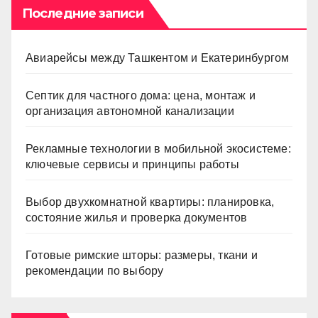
Последние записи
Авиарейсы между Ташкентом и Екатеринбургом
Септик для частного дома: цена, монтаж и
организация автономной канализации
Рекламные технологии в мобильной экосистеме:
ключевые сервисы и принципы работы
Выбор двухкомнатной квартиры: планировка,
состояние жилья и проверка документов
Готовые римские шторы: размеры, ткани и
рекомендации по выбору