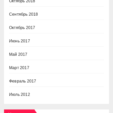
Октябрь 2018
Сентябрь 2018
Октябрь 2017
Июнь 2017
Май 2017
Март 2017
Февраль 2017
Июль 2012