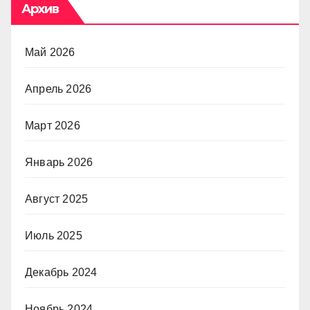
Архив
Май 2026
Апрель 2026
Март 2026
Январь 2026
Август 2025
Июль 2025
Декабрь 2024
Ноябрь 2024