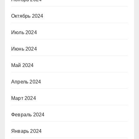
Октябрь 2024
Июль 2024
Июнь 2024
Май 2024
Апрель 2024
Март 2024
Февраль 2024
Январь 2024