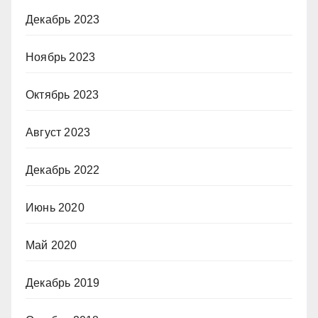
Декабрь 2023
Ноябрь 2023
Октябрь 2023
Август 2023
Декабрь 2022
Июнь 2020
Май 2020
Декабрь 2019