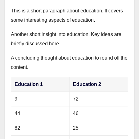
This is a short paragraph about education. It covers
some interesting aspects of education.
Another short insight into education. Key ideas are
briefly discussed here.
A concluding thought about education to round off the
content.
Education 1
Education 2
9
72
44
46
82
25