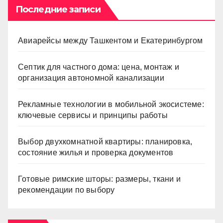
Последние записи
Авиарейсы между Ташкентом и Екатеринбургом
Септик для частного дома: цена, монтаж и
организация автономной канализации
Рекламные технологии в мобильной экосистеме:
ключевые сервисы и принципы работы
Выбор двухкомнатной квартиры: планировка,
состояние жилья и проверка документов
Готовые римские шторы: размеры, ткани и
рекомендации по выбору