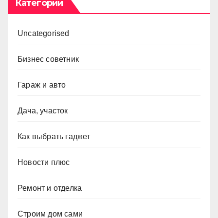
Категории
Uncategorised
Бизнес советник
Гараж и авто
Дача, участок
Как выбрать гаджет
Новости плюс
Ремонт и отделка
Строим дом сами