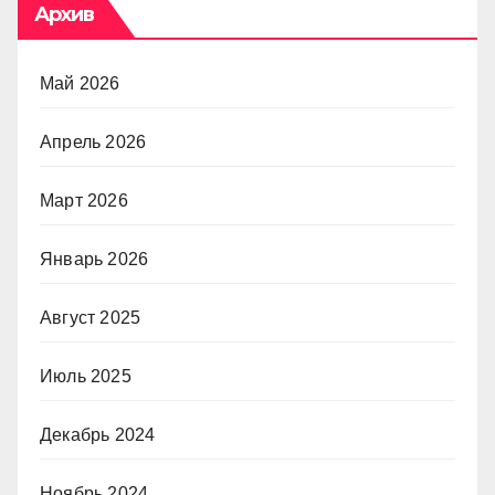
Архив
Май 2026
Апрель 2026
Март 2026
Январь 2026
Август 2025
Июль 2025
Декабрь 2024
Ноябрь 2024