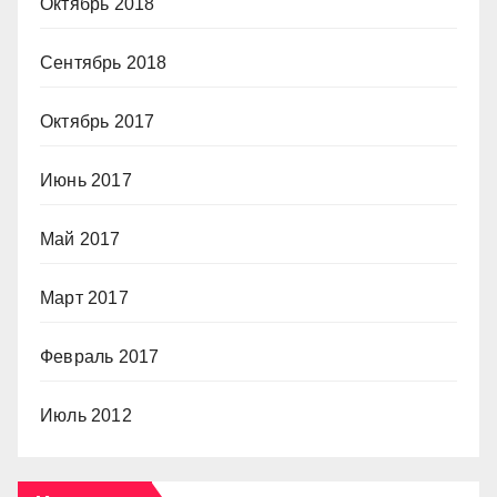
Октябрь 2018
Сентябрь 2018
Октябрь 2017
Июнь 2017
Май 2017
Март 2017
Февраль 2017
Июль 2012