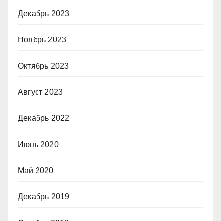
Декабрь 2023
Ноябрь 2023
Октябрь 2023
Август 2023
Декабрь 2022
Июнь 2020
Май 2020
Декабрь 2019