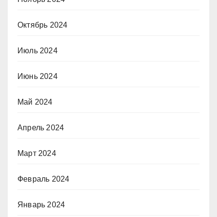
Октябрь 2024
Июль 2024
Июнь 2024
Май 2024
Апрель 2024
Март 2024
Февраль 2024
Январь 2024