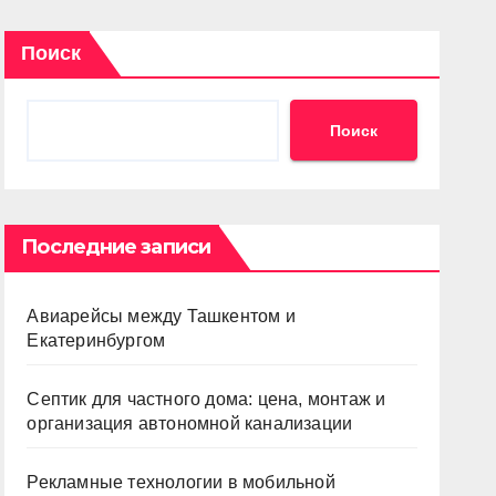
Поиск
Поиск
Последние записи
Авиарейсы между Ташкентом и
Екатеринбургом
Септик для частного дома: цена, монтаж и
организация автономной канализации
Рекламные технологии в мобильной