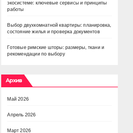
экосистеме: ключевые сервисы и принципы
работы
Выбор двухкомнатной квартиры: планировка,
состояние жилья и проверка документов
Готовые римские шторы: размеры, ткани и
рекомендации по выбору
Архив
Май 2026
Апрель 2026
Март 2026