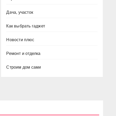
Дача, участок
Как выбрать гаджет
Новости плюс
Ремонт и отделка
Строим дом сами