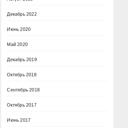
Декабрь 2022
Июнь 2020
Май 2020
Декабрь 2019
Октябрь 2018
Сентябрь 2018
Октябрь 2017
Июнь 2017