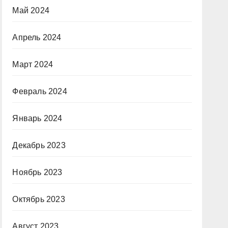
Май 2024
Апрель 2024
Март 2024
Февраль 2024
Январь 2024
Декабрь 2023
Ноябрь 2023
Октябрь 2023
Август 2023