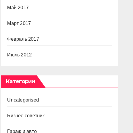
Май 2017
Март 2017
Февраль 2017
Июль 2012
Категории
Uncategorised
Бизнес советник
Гараж и авто