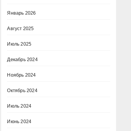
Январь 2026
Август 2025
Июль 2025
Декабрь 2024
Ноябрь 2024
Октябрь 2024
Июль 2024
Июнь 2024