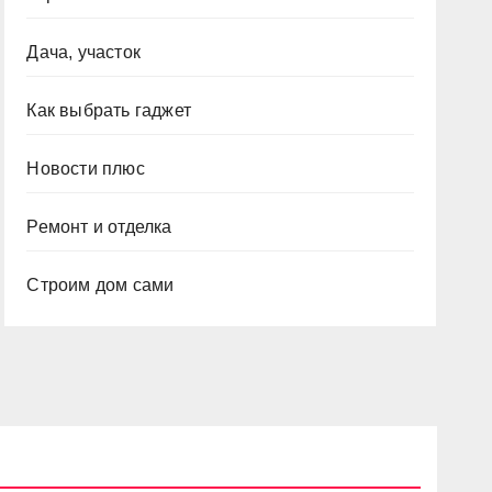
Дача, участок
Как выбрать гаджет
Новости плюс
Ремонт и отделка
Строим дом сами