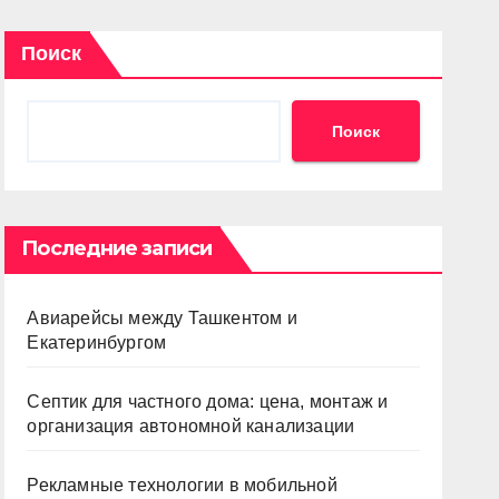
Поиск
Поиск
Последние записи
Авиарейсы между Ташкентом и
Екатеринбургом
Септик для частного дома: цена, монтаж и
организация автономной канализации
Рекламные технологии в мобильной