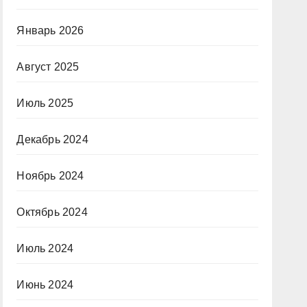
Январь 2026
Август 2025
Июль 2025
Декабрь 2024
Ноябрь 2024
Октябрь 2024
Июль 2024
Июнь 2024