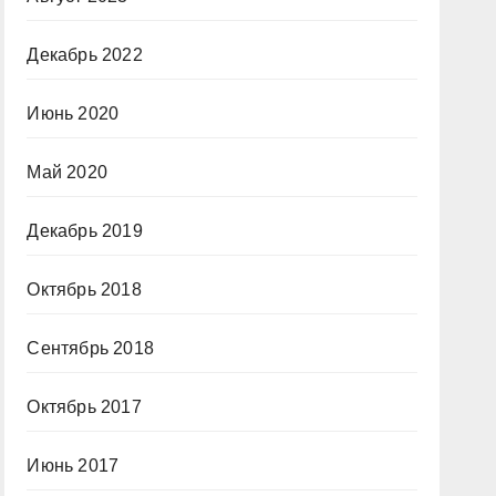
Декабрь 2022
Июнь 2020
Май 2020
Декабрь 2019
Октябрь 2018
Сентябрь 2018
Октябрь 2017
Июнь 2017