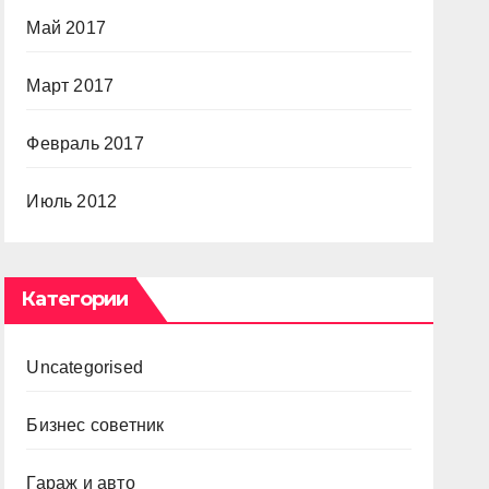
Май 2017
Март 2017
Февраль 2017
Июль 2012
Категории
Uncategorised
Бизнес советник
Гараж и авто