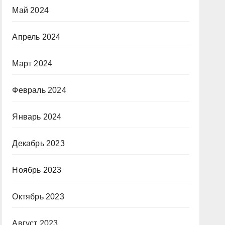
Май 2024
Апрель 2024
Март 2024
Февраль 2024
Январь 2024
Декабрь 2023
Ноябрь 2023
Октябрь 2023
Август 2023