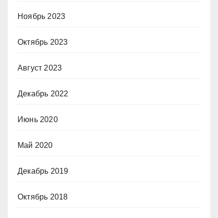
Ноябрь 2023
Октябрь 2023
Август 2023
Декабрь 2022
Июнь 2020
Май 2020
Декабрь 2019
Октябрь 2018