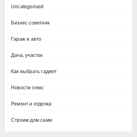
Uncategorised
Бизнес советник
Гараж и авто
Дача, участок
Как выбрать гаджет
Новости плюс
Ремонт и отделка
Строим дом сами