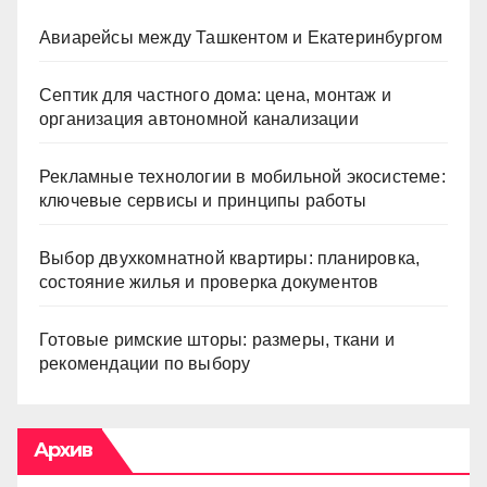
Авиарейсы между Ташкентом и Екатеринбургом
Септик для частного дома: цена, монтаж и
организация автономной канализации
Рекламные технологии в мобильной экосистеме:
ключевые сервисы и принципы работы
Выбор двухкомнатной квартиры: планировка,
состояние жилья и проверка документов
Готовые римские шторы: размеры, ткани и
рекомендации по выбору
Архив