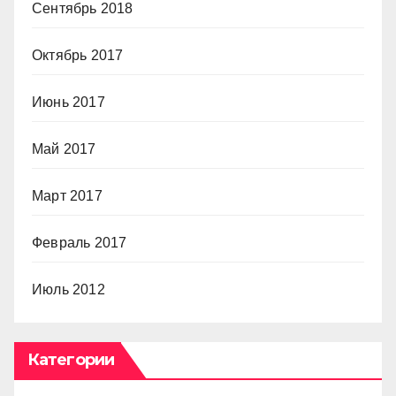
Сентябрь 2018
Октябрь 2017
Июнь 2017
Май 2017
Март 2017
Февраль 2017
Июль 2012
Категории