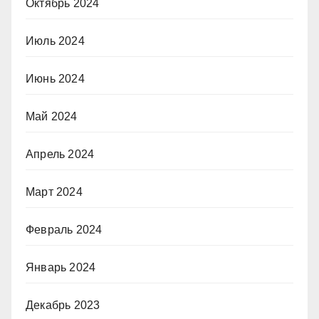
Октябрь 2024
Июль 2024
Июнь 2024
Май 2024
Апрель 2024
Март 2024
Февраль 2024
Январь 2024
Декабрь 2023