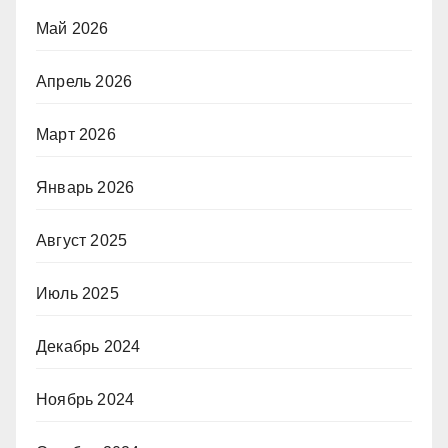
Май 2026
Апрель 2026
Март 2026
Январь 2026
Август 2025
Июль 2025
Декабрь 2024
Ноябрь 2024