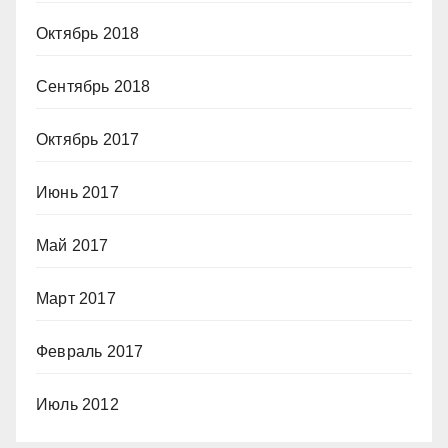
Октябрь 2018
Сентябрь 2018
Октябрь 2017
Июнь 2017
Май 2017
Март 2017
Февраль 2017
Июль 2012