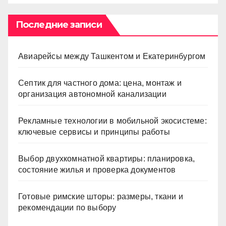
Последние записи
Авиарейсы между Ташкентом и Екатеринбургом
Септик для частного дома: цена, монтаж и
организация автономной канализации
Рекламные технологии в мобильной экосистеме:
ключевые сервисы и принципы работы
Выбор двухкомнатной квартиры: планировка,
состояние жилья и проверка документов
Готовые римские шторы: размеры, ткани и
рекомендации по выбору