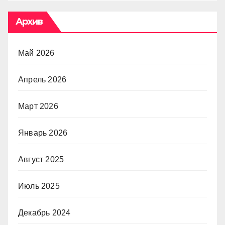
Архив
Май 2026
Апрель 2026
Март 2026
Январь 2026
Август 2025
Июль 2025
Декабрь 2024