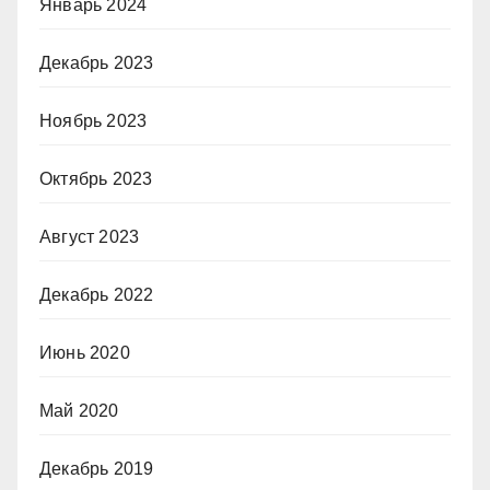
Январь 2024
Декабрь 2023
Ноябрь 2023
Октябрь 2023
Август 2023
Декабрь 2022
Июнь 2020
Май 2020
Декабрь 2019