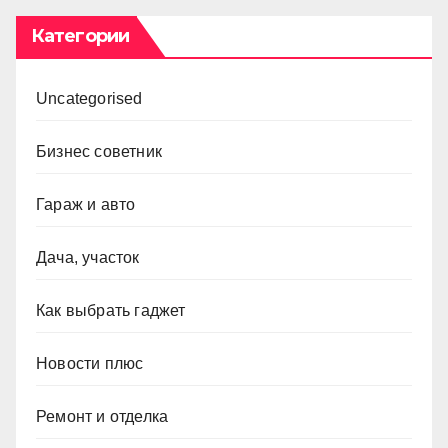
Категории
Uncategorised
Бизнес советник
Гараж и авто
Дача, участок
Как выбрать гаджет
Новости плюс
Ремонт и отделка