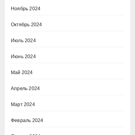
Ноябрь 2024
Октябрь 2024
Июль 2024
Июнь 2024
Май 2024
Апрель 2024
Март 2024
Февраль 2024