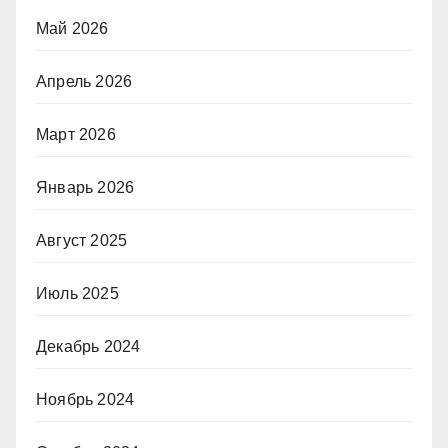
Май 2026
Апрель 2026
Март 2026
Январь 2026
Август 2025
Июль 2025
Декабрь 2024
Ноябрь 2024