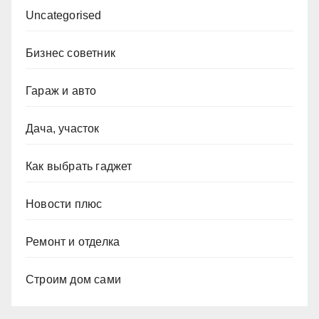
Uncategorised
Бизнес советник
Гараж и авто
Дача, участок
Как выбрать гаджет
Новости плюс
Ремонт и отделка
Строим дом сами