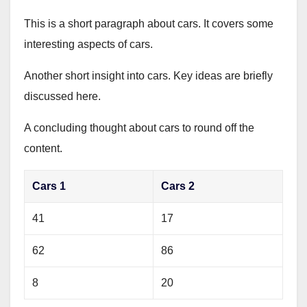
This is a short paragraph about cars. It covers some
interesting aspects of cars.
Another short insight into cars. Key ideas are briefly
discussed here.
A concluding thought about cars to round off the
content.
Cars 1
Cars 2
41
17
62
86
8
20