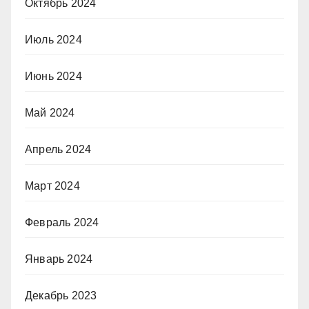
Октябрь 2024
Июль 2024
Июнь 2024
Май 2024
Апрель 2024
Март 2024
Февраль 2024
Январь 2024
Декабрь 2023