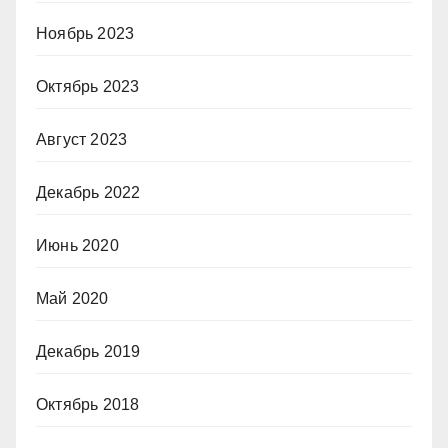
Ноябрь 2023
Октябрь 2023
Август 2023
Декабрь 2022
Июнь 2020
Май 2020
Декабрь 2019
Октябрь 2018