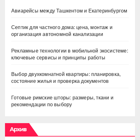
Авиарейсы между Ташкентом и Екатеринбургом
Септик для частного дома: цена, монтаж и
организация автономной канализации
Рекламные технологии в мобильной экосистеме:
ключевые сервисы и принципы работы
Выбор двухкомнатной квартиры: планировка,
состояние жилья и проверка документов
Готовые римские шторы: размеры, ткани и
рекомендации по выбору
Архив