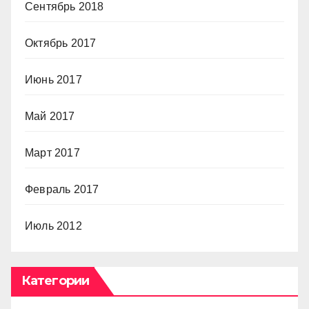
Сентябрь 2018
Октябрь 2017
Июнь 2017
Май 2017
Март 2017
Февраль 2017
Июль 2012
Категории