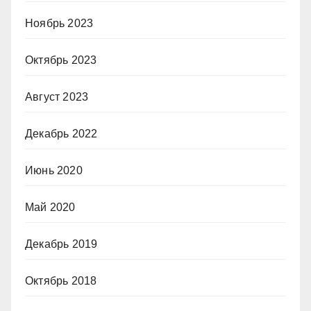
Ноябрь 2023
Октябрь 2023
Август 2023
Декабрь 2022
Июнь 2020
Май 2020
Декабрь 2019
Октябрь 2018