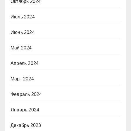
Октябрь 2024
Июль 2024
Июнь 2024
Май 2024
Апрель 2024
Март 2024
Февраль 2024
Январь 2024
Декабрь 2023