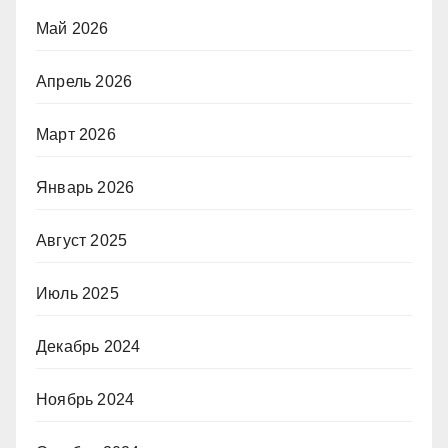
Май 2026
Апрель 2026
Март 2026
Январь 2026
Август 2025
Июль 2025
Декабрь 2024
Ноябрь 2024