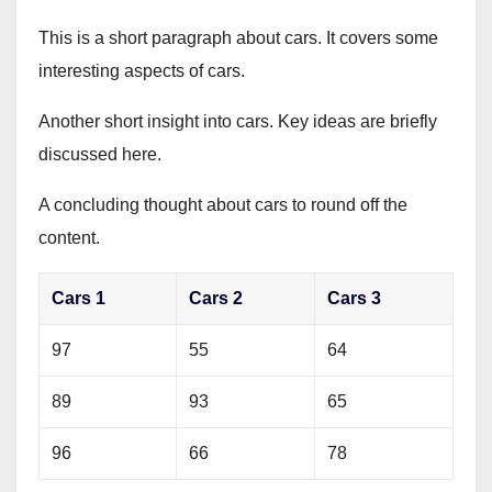
This is a short paragraph about cars. It covers some
interesting aspects of cars.
Another short insight into cars. Key ideas are briefly
discussed here.
A concluding thought about cars to round off the
content.
Cars 1
Cars 2
Cars 3
97
55
64
89
93
65
96
66
78