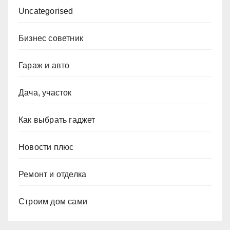
Uncategorised
Бизнес советник
Гараж и авто
Дача, участок
Как выбрать гаджет
Новости плюс
Ремонт и отделка
Строим дом сами