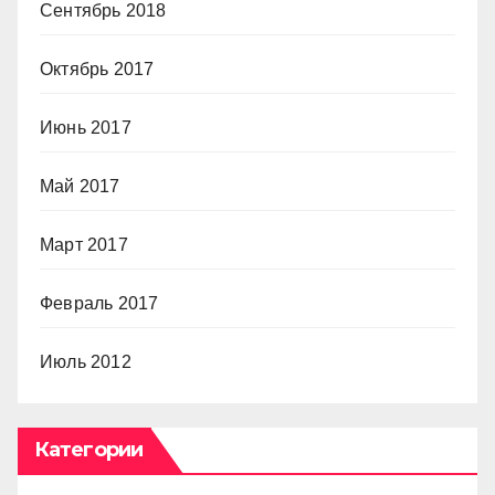
Сентябрь 2018
Октябрь 2017
Июнь 2017
Май 2017
Март 2017
Февраль 2017
Июль 2012
Категории