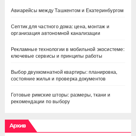
Авиарейсы между Ташкентом и Екатеринбургом
Септик для частного дома: цена, монтаж и
организация автономной канализации
Рекламные технологии в мобильной экосистеме:
ключевые сервисы и принципы работы
Выбор двухкомнатной квартиры: планировка,
состояние жилья и проверка документов
Готовые римские шторы: размеры, ткани и
рекомендации по выбору
Архив