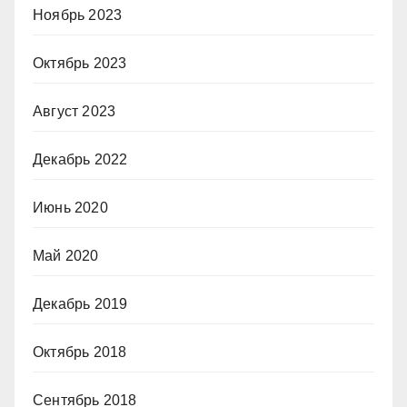
Ноябрь 2023
Октябрь 2023
Август 2023
Декабрь 2022
Июнь 2020
Май 2020
Декабрь 2019
Октябрь 2018
Сентябрь 2018