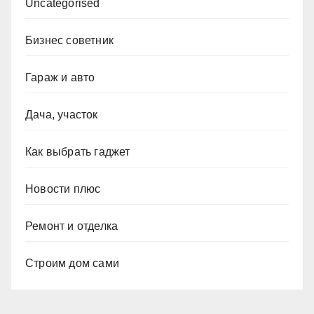
Uncategorised
Бизнес советник
Гараж и авто
Дача, участок
Как выбрать гаджет
Новости плюс
Ремонт и отделка
Строим дом сами