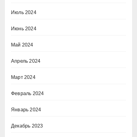
Июль 2024
Июнь 2024
Май 2024
Апрель 2024
Март 2024
Февраль 2024
Январь 2024
Декабрь 2023