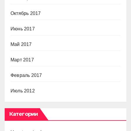
Октябрь 2017
Июнь 2017
Май 2017
Март 2017
Февраль 2017
Июль 2012
Категории