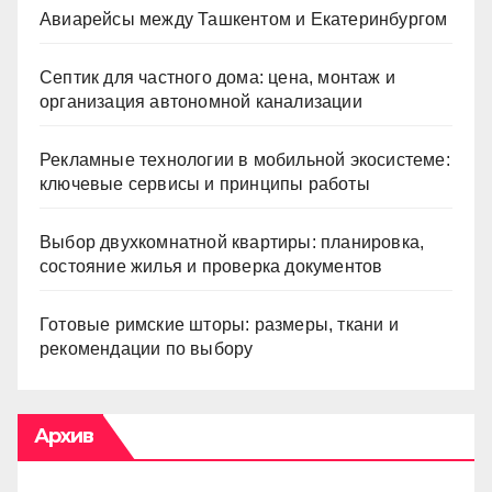
Авиарейсы между Ташкентом и Екатеринбургом
Септик для частного дома: цена, монтаж и
организация автономной канализации
Рекламные технологии в мобильной экосистеме:
ключевые сервисы и принципы работы
Выбор двухкомнатной квартиры: планировка,
состояние жилья и проверка документов
Готовые римские шторы: размеры, ткани и
рекомендации по выбору
Архив