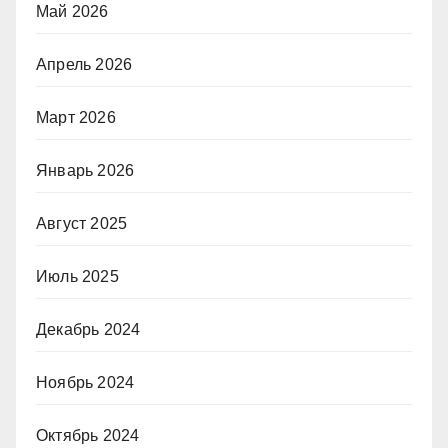
Май 2026
Апрель 2026
Март 2026
Январь 2026
Август 2025
Июль 2025
Декабрь 2024
Ноябрь 2024
Октябрь 2024