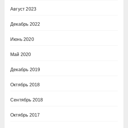
Август 2023
Декабрь 2022
Июнь 2020
Май 2020
Декабрь 2019
Октябрь 2018
Сентябрь 2018
Октябрь 2017