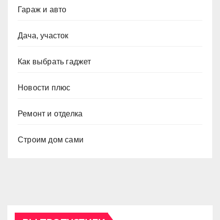
Гараж и авто
Дача, участок
Как выбрать гаджет
Новости плюс
Ремонт и отделка
Строим дом сами