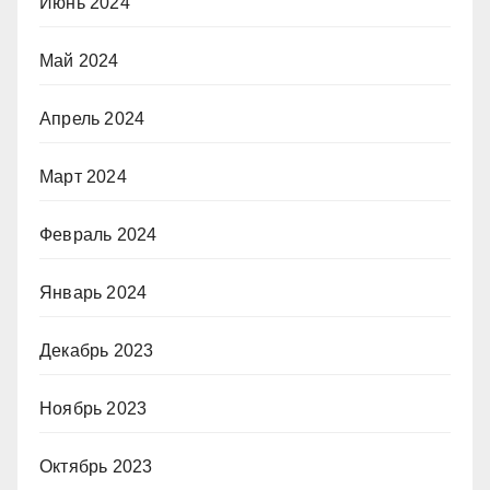
Июнь 2024
Май 2024
Апрель 2024
Март 2024
Февраль 2024
Январь 2024
Декабрь 2023
Ноябрь 2023
Октябрь 2023