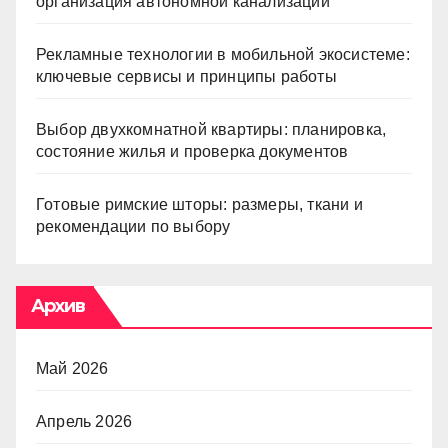
организация автономной канализации
Рекламные технологии в мобильной экосистеме:
ключевые сервисы и принципы работы
Выбор двухкомнатной квартиры: планировка,
состояние жилья и проверка документов
Готовые римские шторы: размеры, ткани и
рекомендации по выбору
Архив
Май 2026
Апрель 2026