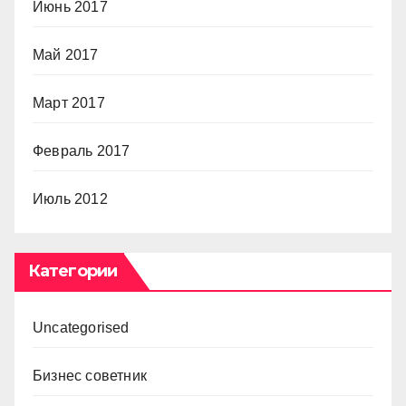
Июнь 2017
Май 2017
Март 2017
Февраль 2017
Июль 2012
Категории
Uncategorised
Бизнес советник