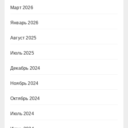
Март 2026
Январь 2026
Август 2025
Июль 2025
Декабрь 2024
Ноябрь 2024
Октябрь 2024
Июль 2024