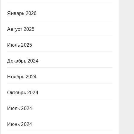
Январь 2026
Август 2025
Июль 2025
Декабрь 2024
Ноябрь 2024
Октябрь 2024
Июль 2024
Июнь 2024