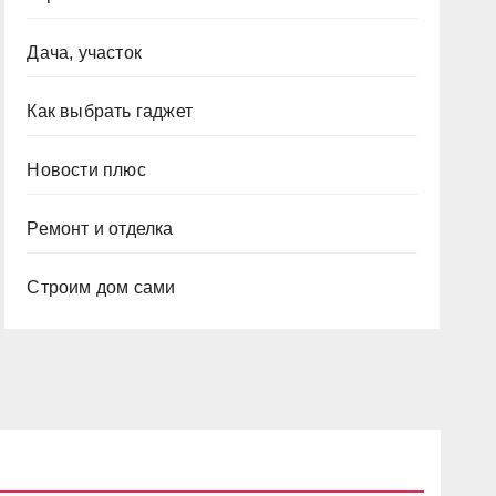
Дача, участок
Как выбрать гаджет
Новости плюс
Ремонт и отделка
Строим дом сами