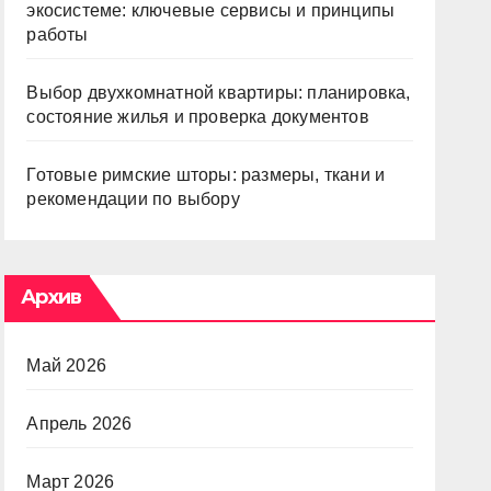
экосистеме: ключевые сервисы и принципы
работы
Выбор двухкомнатной квартиры: планировка,
состояние жилья и проверка документов
Готовые римские шторы: размеры, ткани и
рекомендации по выбору
Архив
Май 2026
Апрель 2026
Март 2026