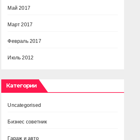
Май 2017
Март 2017
Февраль 2017
Июль 2012
Категории
Uncategorised
Бизнес советник
Гараж и авто