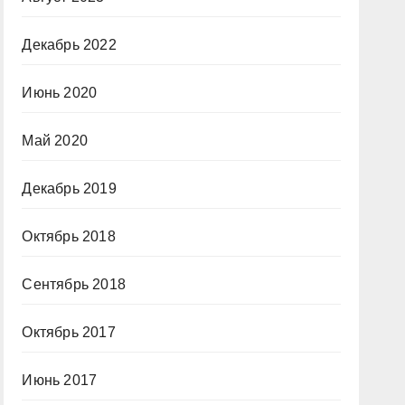
Декабрь 2022
Июнь 2020
Май 2020
Декабрь 2019
Октябрь 2018
Сентябрь 2018
Октябрь 2017
Июнь 2017