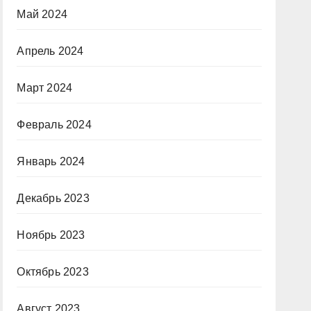
Май 2024
Апрель 2024
Март 2024
Февраль 2024
Январь 2024
Декабрь 2023
Ноябрь 2023
Октябрь 2023
Август 2023