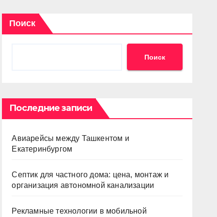
Поиск
Поиск
Последние записи
Авиарейсы между Ташкентом и
Екатеринбургом
Септик для частного дома: цена, монтаж и
организация автономной канализации
Рекламные технологии в мобильной