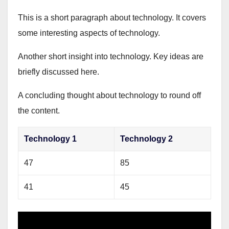
This is a short paragraph about technology. It covers
some interesting aspects of technology.
Another short insight into technology. Key ideas are
briefly discussed here.
A concluding thought about technology to round off
the content.
Technology 1
Technology 2
47
85
41
45