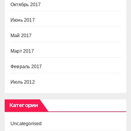
Октябрь 2017
Июнь 2017
Май 2017
Март 2017
Февраль 2017
Июль 2012
Категории
Uncategorised