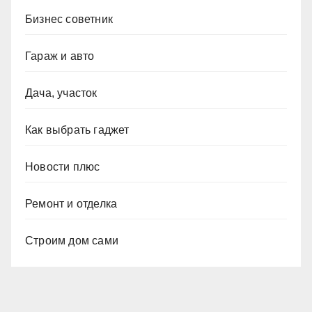
Бизнес советник
Гараж и авто
Дача, участок
Как выбрать гаджет
Новости плюс
Ремонт и отделка
Строим дом сами