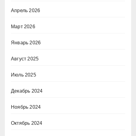
Апрель 2026
Март 2026
Январь 2026
Август 2025
Июль 2025
Декабрь 2024
Ноябрь 2024
Октябрь 2024