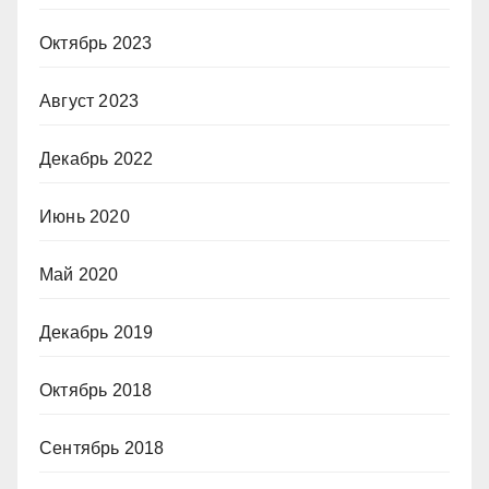
Октябрь 2023
Август 2023
Декабрь 2022
Июнь 2020
Май 2020
Декабрь 2019
Октябрь 2018
Сентябрь 2018