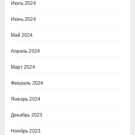
Июль 2024
Июнь 2024
Май 2024
Апрель 2024
Март 2024
Февраль 2024
Январь 2024
Декабрь 2023
Ноябрь 2023