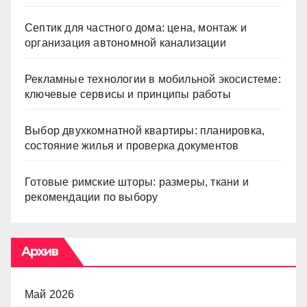
Септик для частного дома: цена, монтаж и
организация автономной канализации
Рекламные технологии в мобильной экосистеме:
ключевые сервисы и принципы работы
Выбор двухкомнатной квартиры: планировка,
состояние жилья и проверка документов
Готовые римские шторы: размеры, ткани и
рекомендации по выбору
Архив
Май 2026