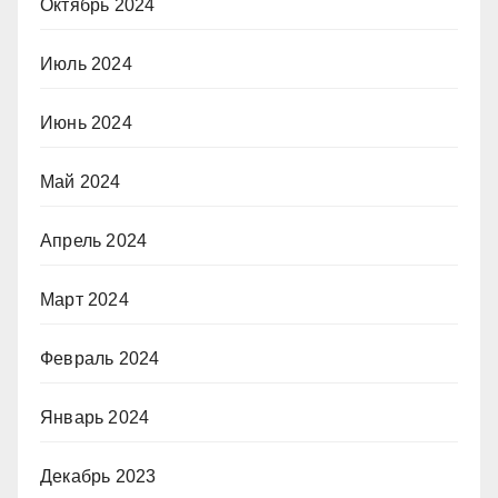
Октябрь 2024
Июль 2024
Июнь 2024
Май 2024
Апрель 2024
Март 2024
Февраль 2024
Январь 2024
Декабрь 2023