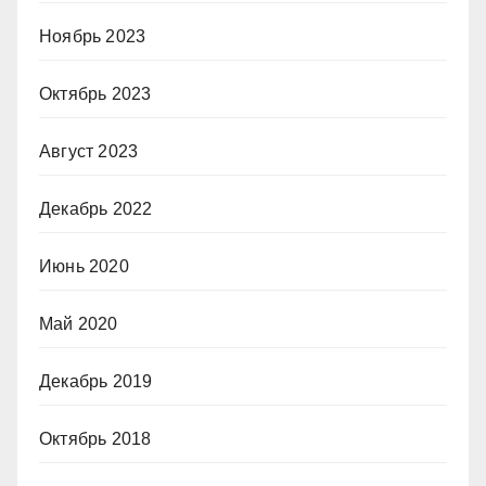
Ноябрь 2023
Октябрь 2023
Август 2023
Декабрь 2022
Июнь 2020
Май 2020
Декабрь 2019
Октябрь 2018