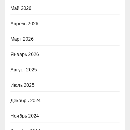
Май 2026
Апрель 2026
Март 2026
Январь 2026
Август 2025
Июль 2025
Декабрь 2024
Ноябрь 2024