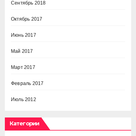
Сентябрь 2018
Октябрь 2017
Июнь 2017
Май 2017
Март 2017
Февраль 2017
Июль 2012
Категории