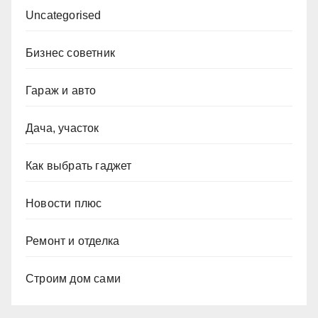
Uncategorised
Бизнес советник
Гараж и авто
Дача, участок
Как выбрать гаджет
Новости плюс
Ремонт и отделка
Строим дом сами