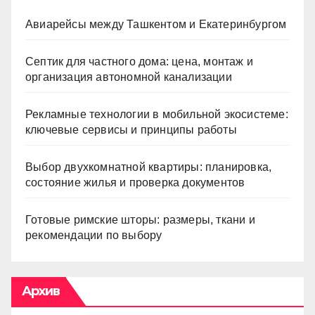
Авиарейсы между Ташкентом и Екатеринбургом
Септик для частного дома: цена, монтаж и
организация автономной канализации
Рекламные технологии в мобильной экосистеме:
ключевые сервисы и принципы работы
Выбор двухкомнатной квартиры: планировка,
состояние жилья и проверка документов
Готовые римские шторы: размеры, ткани и
рекомендации по выбору
Архив