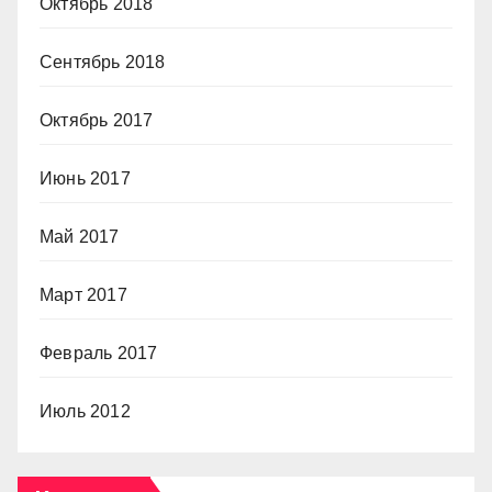
Октябрь 2018
Сентябрь 2018
Октябрь 2017
Июнь 2017
Май 2017
Март 2017
Февраль 2017
Июль 2012