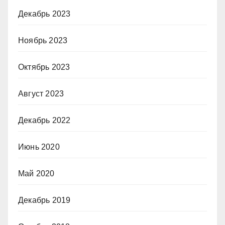
Декабрь 2023
Ноябрь 2023
Октябрь 2023
Август 2023
Декабрь 2022
Июнь 2020
Май 2020
Декабрь 2019