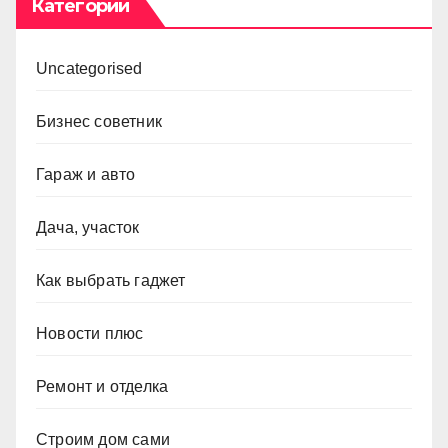
Категории
Uncategorised
Бизнес советник
Гараж и авто
Дача, участок
Как выбрать гаджет
Новости плюс
Ремонт и отделка
Строим дом сами