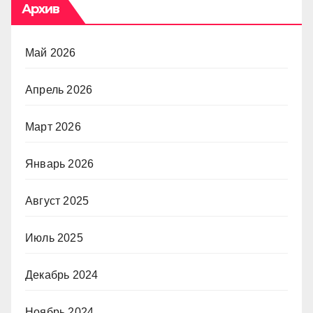
Архив
Май 2026
Апрель 2026
Март 2026
Январь 2026
Август 2025
Июль 2025
Декабрь 2024
Ноябрь 2024