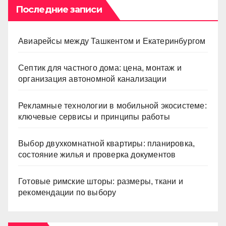
Последние записи
Авиарейсы между Ташкентом и Екатеринбургом
Септик для частного дома: цена, монтаж и
организация автономной канализации
Рекламные технологии в мобильной экосистеме:
ключевые сервисы и принципы работы
Выбор двухкомнатной квартиры: планировка,
состояние жилья и проверка документов
Готовые римские шторы: размеры, ткани и
рекомендации по выбору