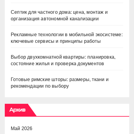
Септик для частного дома: цена, монтаж и
организация автономной канализации
Рекламные технологии в мобильной экосистеме:
ключевые сервисы и принципы работы
Выбор двухкомнатной квартиры: планировка,
состояние жилья и проверка документов
Готовые римские шторы: размеры, ткани и
рекомендации по выбору
Архив
Май 2026