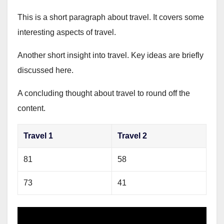
This is a short paragraph about travel. It covers some
interesting aspects of travel.
Another short insight into travel. Key ideas are briefly
discussed here.
A concluding thought about travel to round off the
content.
Travel 1
Travel 2
81
58
73
41