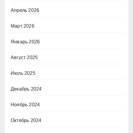
Апрель 2026
Март 2026
Январь 2026
Август 2025
Июль 2025
Декабрь 2024
Ноябрь 2024
Октябрь 2024