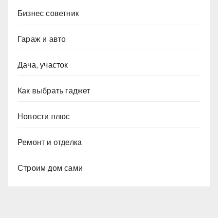
Бизнес советник
Гараж и авто
Дача, участок
Как выбрать гаджет
Новости плюс
Ремонт и отделка
Строим дом сами