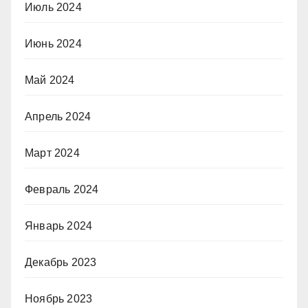
Июль 2024
Июнь 2024
Май 2024
Апрель 2024
Март 2024
Февраль 2024
Январь 2024
Декабрь 2023
Ноябрь 2023