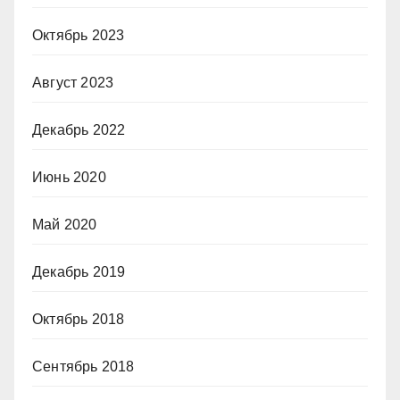
Октябрь 2023
Август 2023
Декабрь 2022
Июнь 2020
Май 2020
Декабрь 2019
Октябрь 2018
Сентябрь 2018