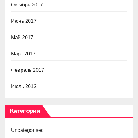
Октябрь 2017
Июнь 2017
Май 2017
Март 2017
Февраль 2017
Июль 2012
Категории
Uncategorised