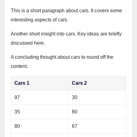
This is a short paragraph about cars. It covers some
interesting aspects of cars.
Another short insight into cars. Key ideas are briefly
discussed here.
A concluding thought about cars to round off the
content.
Cars 1
Cars 2
97
30
35
80
80
67