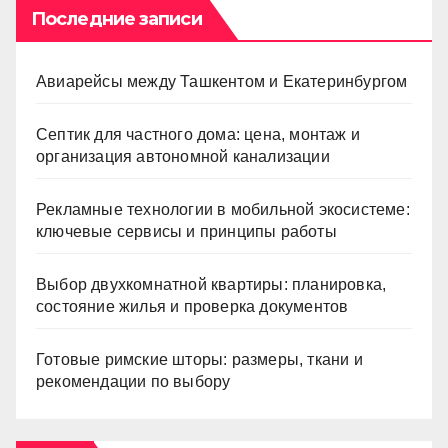
Последние записи
Авиарейсы между Ташкентом и Екатеринбургом
Септик для частного дома: цена, монтаж и
организация автономной канализации
Рекламные технологии в мобильной экосистеме:
ключевые сервисы и принципы работы
Выбор двухкомнатной квартиры: планировка,
состояние жилья и проверка документов
Готовые римские шторы: размеры, ткани и
рекомендации по выбору