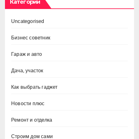
Категории
Uncategorised
Бизнес советник
Гараж и авто
Дача, участок
Как выбрать гаджет
Новости плюс
Ремонт и отделка
Строим дом сами