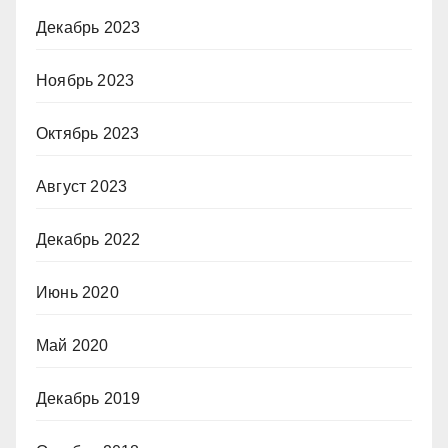
Декабрь 2023
Ноябрь 2023
Октябрь 2023
Август 2023
Декабрь 2022
Июнь 2020
Май 2020
Декабрь 2019