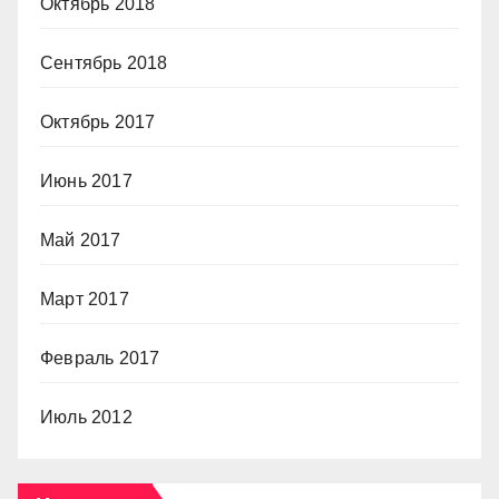
Октябрь 2018
Сентябрь 2018
Октябрь 2017
Июнь 2017
Май 2017
Март 2017
Февраль 2017
Июль 2012