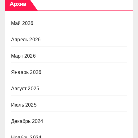
Архив
Май 2026
Апрель 2026
Март 2026
Январь 2026
Август 2025
Июль 2025
Декабрь 2024
Ноябрь 2024