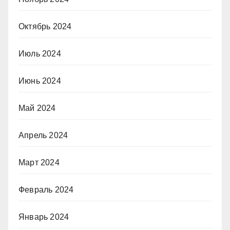
Октябрь 2024
Июль 2024
Июнь 2024
Май 2024
Апрель 2024
Март 2024
Февраль 2024
Январь 2024