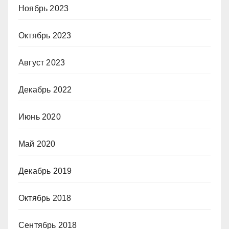
Ноябрь 2023
Октябрь 2023
Август 2023
Декабрь 2022
Июнь 2020
Май 2020
Декабрь 2019
Октябрь 2018
Сентябрь 2018