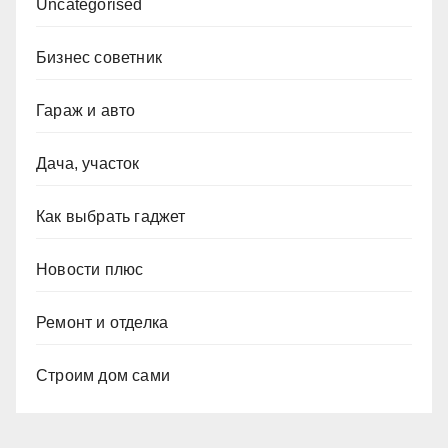
Uncategorised
Бизнес советник
Гараж и авто
Дача, участок
Как выбрать гаджет
Новости плюс
Ремонт и отделка
Строим дом сами