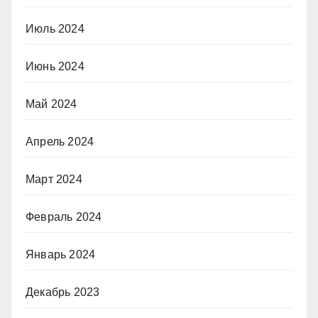
Июль 2024
Июнь 2024
Май 2024
Апрель 2024
Март 2024
Февраль 2024
Январь 2024
Декабрь 2023