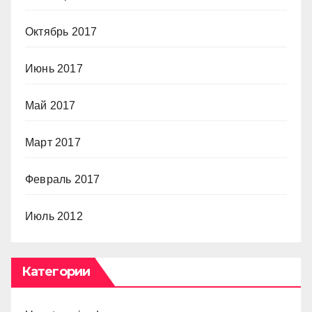
Октябрь 2017
Июнь 2017
Май 2017
Март 2017
Февраль 2017
Июль 2012
Категории