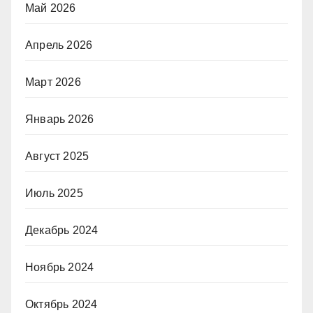
Май 2026
Апрель 2026
Март 2026
Январь 2026
Август 2025
Июль 2025
Декабрь 2024
Ноябрь 2024
Октябрь 2024