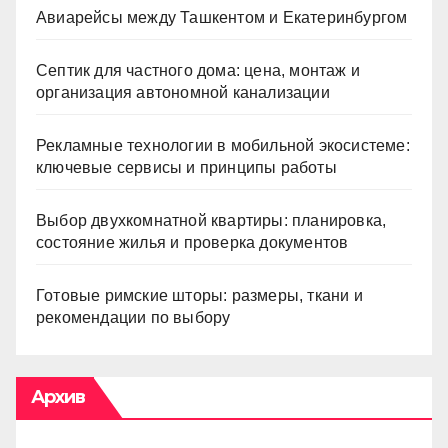
Авиарейсы между Ташкентом и Екатеринбургом
Септик для частного дома: цена, монтаж и
организация автономной канализации
Рекламные технологии в мобильной экосистеме:
ключевые сервисы и принципы работы
Выбор двухкомнатной квартиры: планировка,
состояние жилья и проверка документов
Готовые римские шторы: размеры, ткани и
рекомендации по выбору
Архив