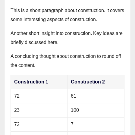
This is a short paragraph about construction. It covers
some interesting aspects of construction.
Another short insight into construction. Key ideas are
briefly discussed here.
A concluding thought about construction to round off
the content.
Construction 1
Construction 2
72
61
23
100
72
7