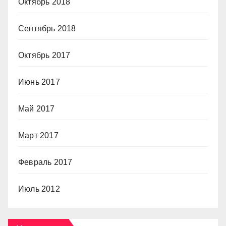
Октябрь 2018
Сентябрь 2018
Октябрь 2017
Июнь 2017
Май 2017
Март 2017
Февраль 2017
Июль 2012