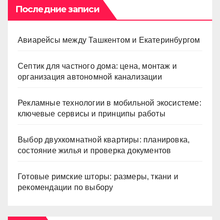
Последние записи
Авиарейсы между Ташкентом и Екатеринбургом
Септик для частного дома: цена, монтаж и
организация автономной канализации
Рекламные технологии в мобильной экосистеме:
ключевые сервисы и принципы работы
Выбор двухкомнатной квартиры: планировка,
состояние жилья и проверка документов
Готовые римские шторы: размеры, ткани и
рекомендации по выбору