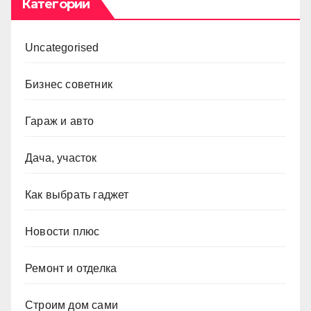
Категории
Uncategorised
Бизнес советник
Гараж и авто
Дача, участок
Как выбрать гаджет
Новости плюс
Ремонт и отделка
Строим дом сами