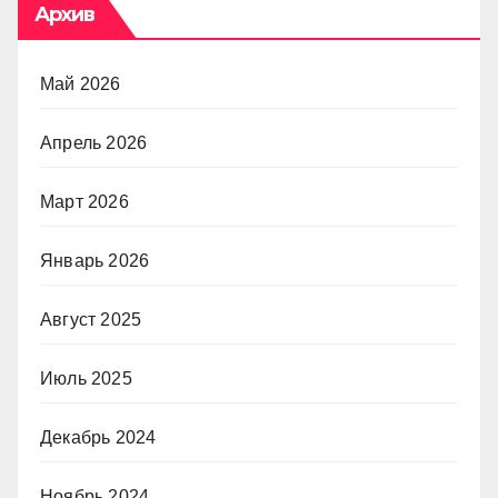
Архив
Май 2026
Апрель 2026
Март 2026
Январь 2026
Август 2025
Июль 2025
Декабрь 2024
Ноябрь 2024