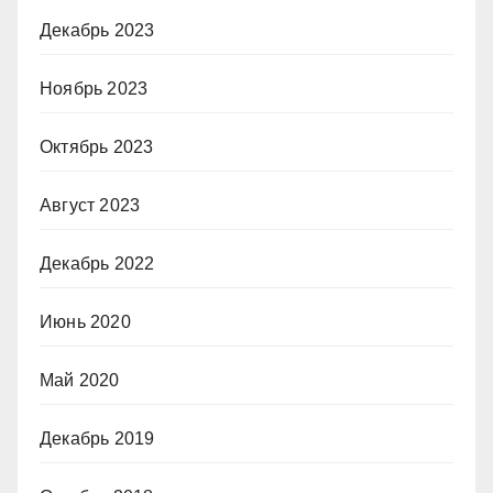
Декабрь 2023
Ноябрь 2023
Октябрь 2023
Август 2023
Декабрь 2022
Июнь 2020
Май 2020
Декабрь 2019