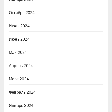
Октябрь 2024
Июль 2024
Июнь 2024
Май 2024
Апрель 2024
Март 2024
Февраль 2024
Январь 2024