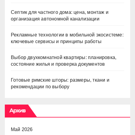
Септик для частного дома: цена, монтаж и
организация автономной канализации
Рекламные технологии в мобильной экосистеме:
ключевые сервисы и принципы работы
Выбор двухкомнатной квартиры: планировка,
состояние жилья и проверка документов
Готовые римские шторы: размеры, ткани и
рекомендации по выбору
Архив
Май 2026