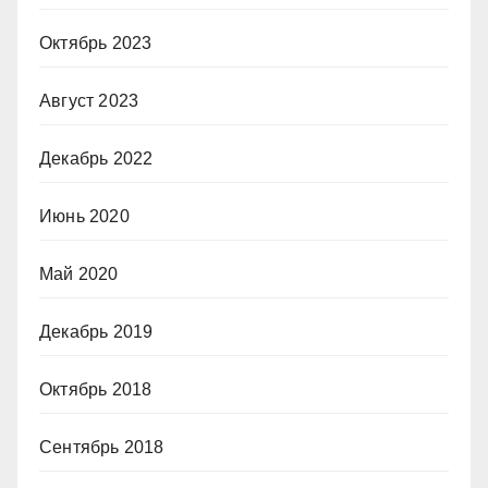
Октябрь 2023
Август 2023
Декабрь 2022
Июнь 2020
Май 2020
Декабрь 2019
Октябрь 2018
Сентябрь 2018