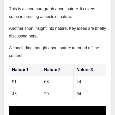
This is a short paragraph about nature. It covers
some interesting aspects of nature.
Another short insight into nature. Key ideas are briefly
discussed here.
A concluding thought about nature to round off the
content.
Nature 1
Nature 2
Nature 3
91
68
44
43
29
64