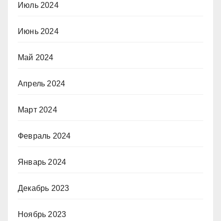
Июль 2024
Июнь 2024
Май 2024
Апрель 2024
Март 2024
Февраль 2024
Январь 2024
Декабрь 2023
Ноябрь 2023