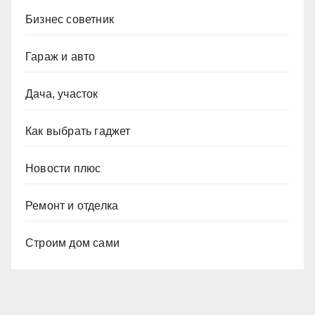
Бизнес советник
Гараж и авто
Дача, участок
Как выбрать гаджет
Новости плюс
Ремонт и отделка
Строим дом сами