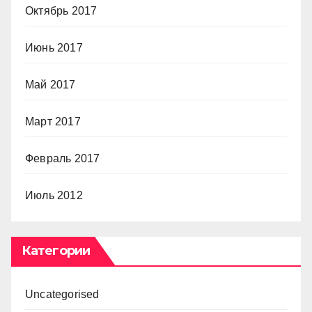
Октябрь 2017
Июнь 2017
Май 2017
Март 2017
Февраль 2017
Июль 2012
Категории
Uncategorised