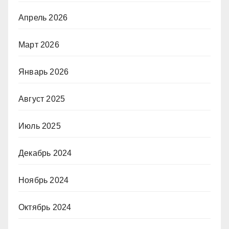
Апрель 2026
Март 2026
Январь 2026
Август 2025
Июль 2025
Декабрь 2024
Ноябрь 2024
Октябрь 2024