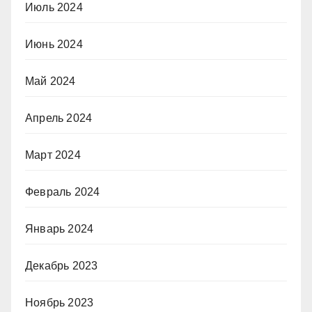
Июль 2024
Июнь 2024
Май 2024
Апрель 2024
Март 2024
Февраль 2024
Январь 2024
Декабрь 2023
Ноябрь 2023