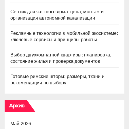
Септик для частного дома: цена, монтаж и
организация автономной канализации
Рекламные технологии в мобильной экосистеме:
ключевые сервисы и принципы работы
Выбор двухкомнатной квартиры: планировка,
состояние жилья и проверка документов
Готовые римские шторы: размеры, ткани и
рекомендации по выбору
Архив
Май 2026