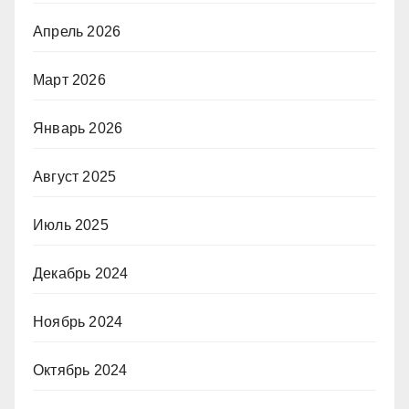
Апрель 2026
Март 2026
Январь 2026
Август 2025
Июль 2025
Декабрь 2024
Ноябрь 2024
Октябрь 2024