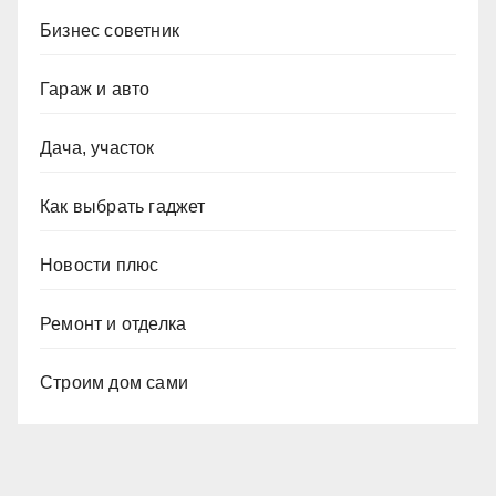
Бизнес советник
Гараж и авто
Дача, участок
Как выбрать гаджет
Новости плюс
Ремонт и отделка
Строим дом сами