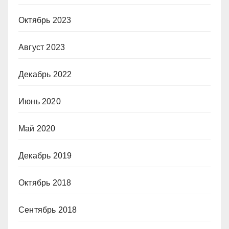
Октябрь 2023
Август 2023
Декабрь 2022
Июнь 2020
Май 2020
Декабрь 2019
Октябрь 2018
Сентябрь 2018