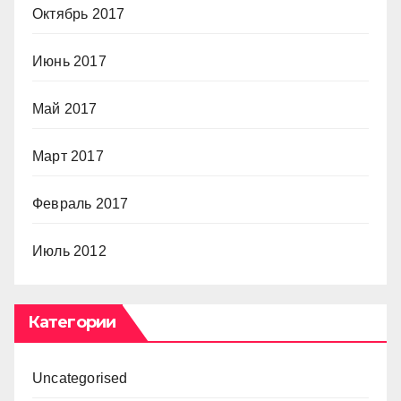
Октябрь 2017
Июнь 2017
Май 2017
Март 2017
Февраль 2017
Июль 2012
Категории
Uncategorised