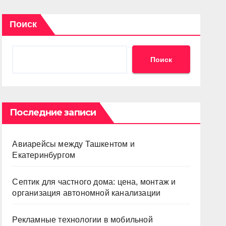
Поиск
Поиск
Последние записи
Авиарейсы между Ташкентом и
Екатеринбургом
Септик для частного дома: цена, монтаж и
организация автономной канализации
Рекламные технологии в мобильной