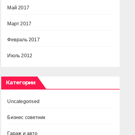
Май 2017
Март 2017
Февраль 2017
Июль 2012
Категории
Uncategorised
Бизнес советник
Гараж и авто