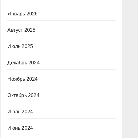
Январь 2026
Август 2025
Июль 2025
Декабрь 2024
Ноябрь 2024
Октябрь 2024
Июль 2024
Июнь 2024