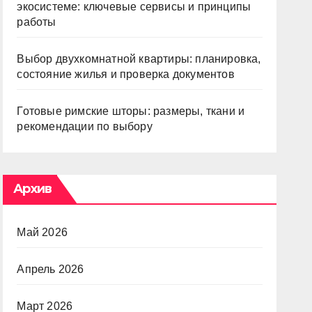
экосистеме: ключевые сервисы и принципы
работы
Выбор двухкомнатной квартиры: планировка,
состояние жилья и проверка документов
Готовые римские шторы: размеры, ткани и
рекомендации по выбору
Архив
Май 2026
Апрель 2026
Март 2026