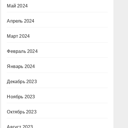
Май 2024
Апрель 2024
Март 2024
Февраль 2024
Январь 2024
Декабрь 2023
Ноябрь 2023
Октябрь 2023
Август 2023