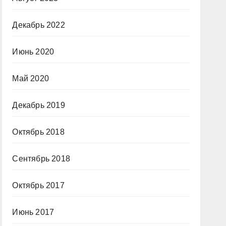
Декабрь 2022
Июнь 2020
Май 2020
Декабрь 2019
Октябрь 2018
Сентябрь 2018
Октябрь 2017
Июнь 2017