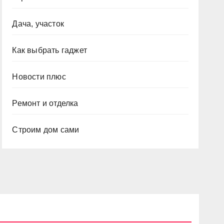
Дача, участок
Как выбрать гаджет
Новости плюс
Ремонт и отделка
Строим дом сами