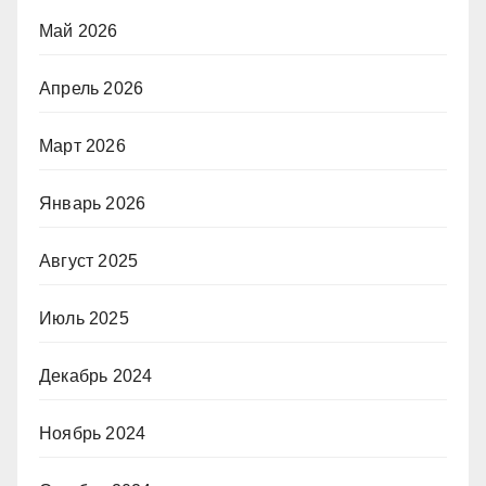
Май 2026
Апрель 2026
Март 2026
Январь 2026
Август 2025
Июль 2025
Декабрь 2024
Ноябрь 2024