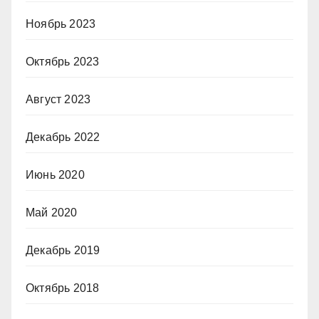
Ноябрь 2023
Октябрь 2023
Август 2023
Декабрь 2022
Июнь 2020
Май 2020
Декабрь 2019
Октябрь 2018