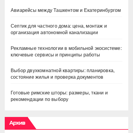
Авиарейсы между Ташкентом и Екатеринбургом
Септик для частного дома: цена, монтаж и
организация автономной канализации
Рекламные технологии в мобильной экосистеме:
ключевые сервисы и принципы работы
Выбор двухкомнатной квартиры: планировка,
состояние жилья и проверка документов
Готовые римские шторы: размеры, ткани и
рекомендации по выбору
Архив