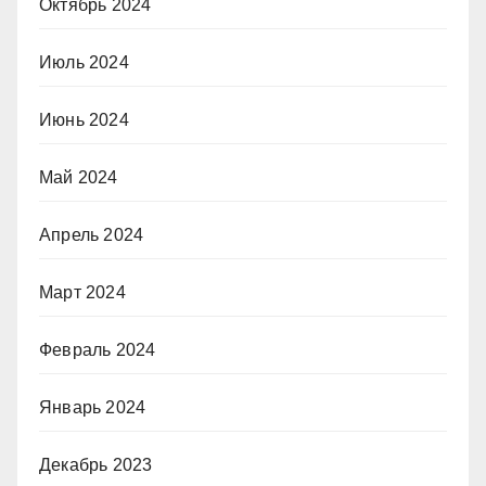
Октябрь 2024
Июль 2024
Июнь 2024
Май 2024
Апрель 2024
Март 2024
Февраль 2024
Январь 2024
Декабрь 2023