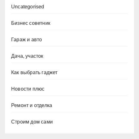
Uncategorised
Бизнес советник
Гараж и авто
Дача, участок
Как выбрать гаджет
Новости плюс
Ремонт и отделка
Строим дом сами