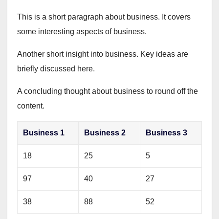
This is a short paragraph about business. It covers
some interesting aspects of business.
Another short insight into business. Key ideas are
briefly discussed here.
A concluding thought about business to round off the
content.
Business 1
Business 2
Business 3
18
25
5
97
40
27
38
88
52