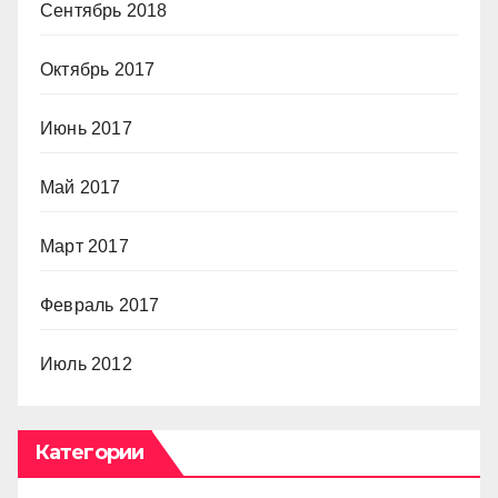
Сентябрь 2018
Октябрь 2017
Июнь 2017
Май 2017
Март 2017
Февраль 2017
Июль 2012
Категории