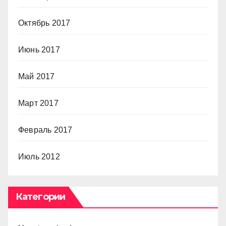
Октябрь 2017
Июнь 2017
Май 2017
Март 2017
Февраль 2017
Июль 2012
Категории