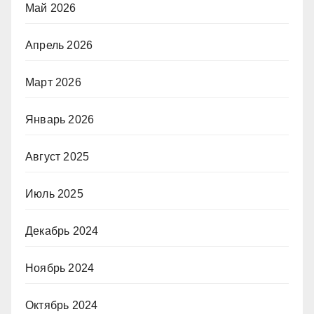
Май 2026
Апрель 2026
Март 2026
Январь 2026
Август 2025
Июль 2025
Декабрь 2024
Ноябрь 2024
Октябрь 2024