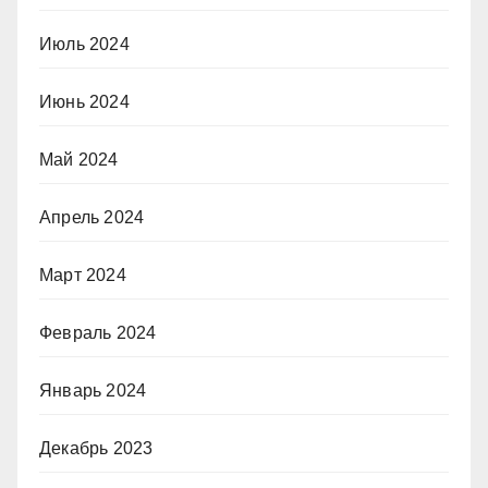
Июль 2024
Июнь 2024
Май 2024
Апрель 2024
Март 2024
Февраль 2024
Январь 2024
Декабрь 2023