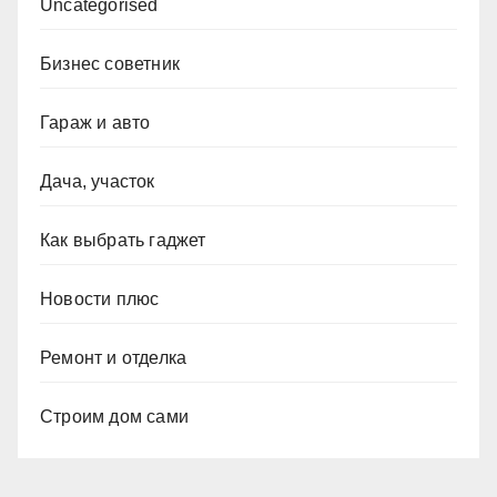
Uncategorised
Бизнес советник
Гараж и авто
Дача, участок
Как выбрать гаджет
Новости плюс
Ремонт и отделка
Строим дом сами