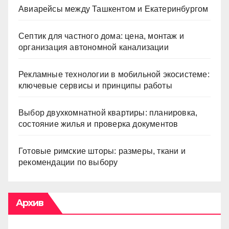
Авиарейсы между Ташкентом и Екатеринбургом
Септик для частного дома: цена, монтаж и
организация автономной канализации
Рекламные технологии в мобильной экосистеме:
ключевые сервисы и принципы работы
Выбор двухкомнатной квартиры: планировка,
состояние жилья и проверка документов
Готовые римские шторы: размеры, ткани и
рекомендации по выбору
Архив