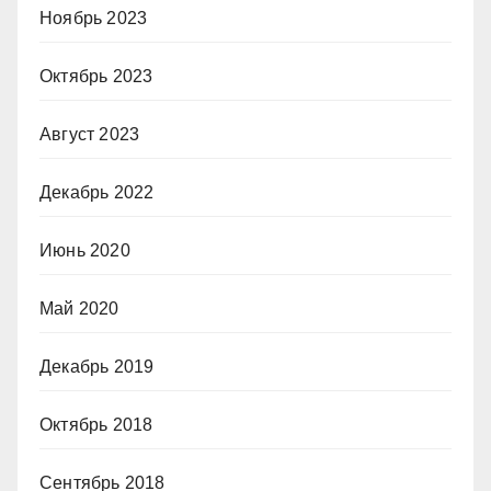
Ноябрь 2023
Октябрь 2023
Август 2023
Декабрь 2022
Июнь 2020
Май 2020
Декабрь 2019
Октябрь 2018
Сентябрь 2018