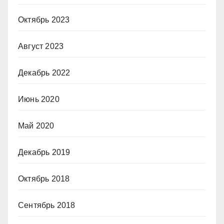
Октябрь 2023
Август 2023
Декабрь 2022
Июнь 2020
Май 2020
Декабрь 2019
Октябрь 2018
Сентябрь 2018