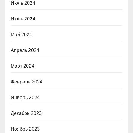
Июль 2024
Июнь 2024
Май 2024
Апрель 2024
Март 2024
Февраль 2024
Январь 2024
Декабрь 2023
Ноябрь 2023