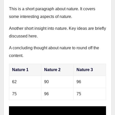
This is a short paragraph about nature. It covers
some interesting aspects of nature.
Another short insight into nature. Key ideas are briefly
discussed here.
A concluding thought about nature to round off the
content.
Nature 1
Nature 2
Nature 3
62
90
96
75
96
75