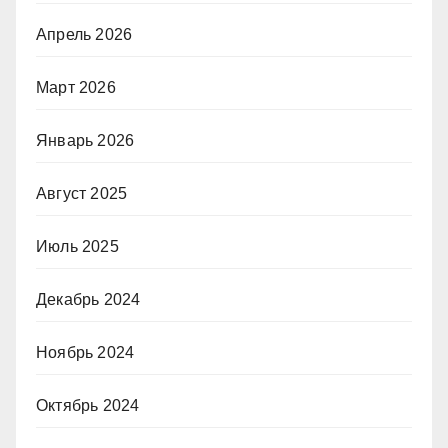
Апрель 2026
Март 2026
Январь 2026
Август 2025
Июль 2025
Декабрь 2024
Ноябрь 2024
Октябрь 2024