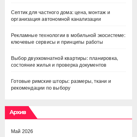
Септик для частного дома: цена, монтаж и
организация автономной канализации
Рекламные технологии в мобильной экосистеме:
ключевые сервисы и принципы работы
Выбор двухкомнатной квартиры: планировка,
состояние жилья и проверка документов
Готовые римские шторы: размеры, ткани и
рекомендации по выбору
Архив
Май 2026