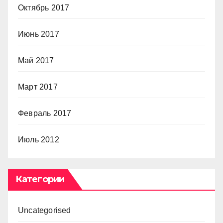
Октябрь 2017
Июнь 2017
Май 2017
Март 2017
Февраль 2017
Июль 2012
Категории
Uncategorised