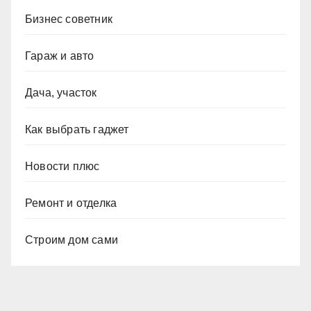
Бизнес советник
Гараж и авто
Дача, участок
Как выбрать гаджет
Новости плюс
Ремонт и отделка
Строим дом сами