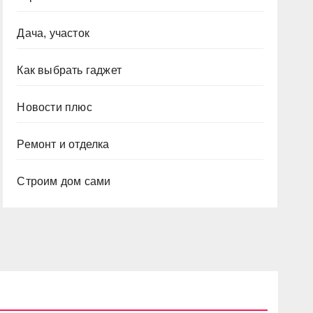
Дача, участок
Как выбрать гаджет
Новости плюс
Ремонт и отделка
Строим дом сами