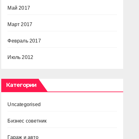
Май 2017
Март 2017
Февраль 2017
Июль 2012
Категории
Uncategorised
Бизнес советник
Гараж и авто