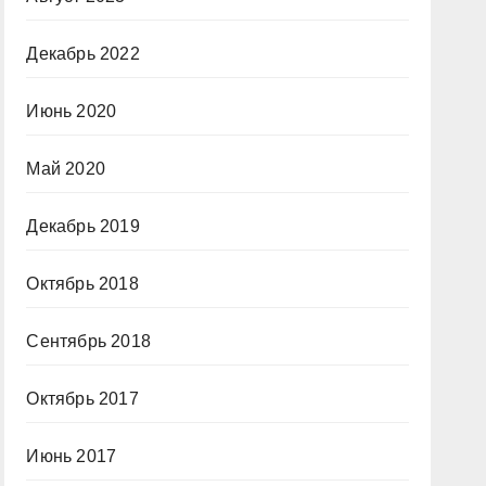
Декабрь 2022
Июнь 2020
Май 2020
Декабрь 2019
Октябрь 2018
Сентябрь 2018
Октябрь 2017
Июнь 2017