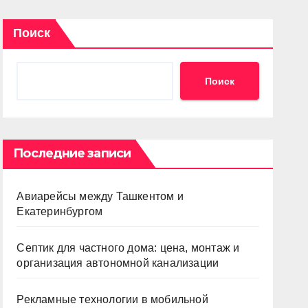
Поиск
Поиск
Последние записи
Авиарейсы между Ташкентом и
Екатеринбургом
Септик для частного дома: цена, монтаж и
организация автономной канализации
Рекламные технологии в мобильной