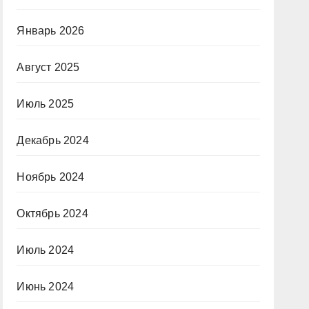
Январь 2026
Август 2025
Июль 2025
Декабрь 2024
Ноябрь 2024
Октябрь 2024
Июль 2024
Июнь 2024