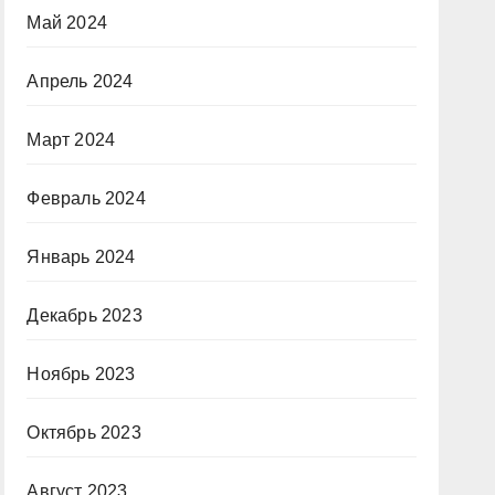
Май 2024
Апрель 2024
Март 2024
Февраль 2024
Январь 2024
Декабрь 2023
Ноябрь 2023
Октябрь 2023
Август 2023