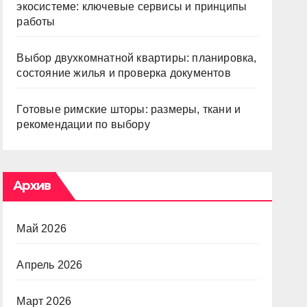
экосистеме: ключевые сервисы и принципы
работы
Выбор двухкомнатной квартиры: планировка,
состояние жилья и проверка документов
Готовые римские шторы: размеры, ткани и
рекомендации по выбору
Архив
Май 2026
Апрель 2026
Март 2026