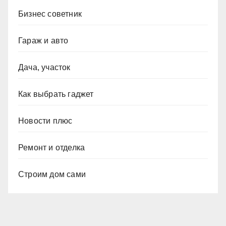
Бизнес советник
Гараж и авто
Дача, участок
Как выбрать гаджет
Новости плюс
Ремонт и отделка
Строим дом сами