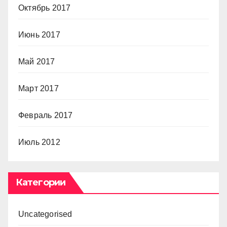
Октябрь 2017
Июнь 2017
Май 2017
Март 2017
Февраль 2017
Июль 2012
Категории
Uncategorised