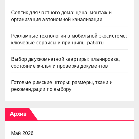
Септик для частного дома: цена, монтаж и
организация автономной канализации
Рекламные технологии в мобильной экосистеме:
ключевые сервисы и принципы работы
Выбор двухкомнатной квартиры: планировка,
состояние жилья и проверка документов
Готовые римские шторы: размеры, ткани и
рекомендации по выбору
Архив
Май 2026