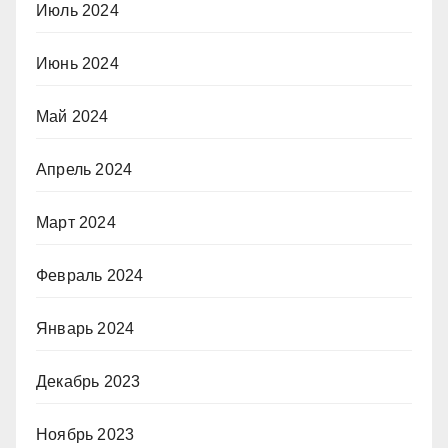
Июль 2024
Июнь 2024
Май 2024
Апрель 2024
Март 2024
Февраль 2024
Январь 2024
Декабрь 2023
Ноябрь 2023