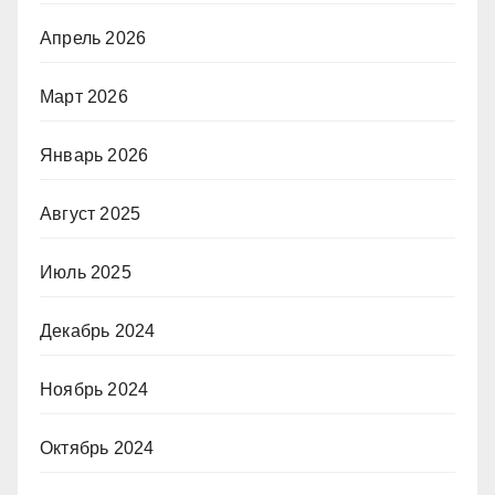
Апрель 2026
Март 2026
Январь 2026
Август 2025
Июль 2025
Декабрь 2024
Ноябрь 2024
Октябрь 2024