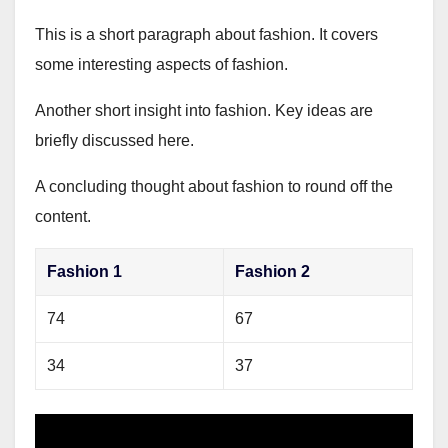
This is a short paragraph about fashion. It covers
some interesting aspects of fashion.
Another short insight into fashion. Key ideas are
briefly discussed here.
A concluding thought about fashion to round off the
content.
Fashion 1
Fashion 2
74
67
34
37