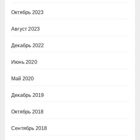
Октябрь 2023
Август 2023
Декабрь 2022
Июнь 2020
Май 2020
Декабрь 2019
Октябрь 2018
Сентябрь 2018