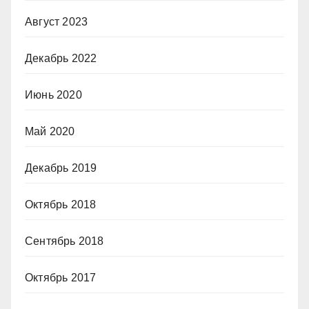
Август 2023
Декабрь 2022
Июнь 2020
Май 2020
Декабрь 2019
Октябрь 2018
Сентябрь 2018
Октябрь 2017