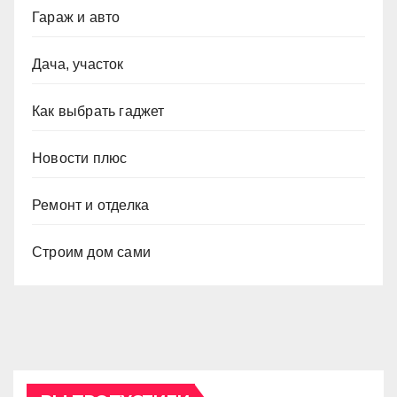
Гараж и авто
Дача, участок
Как выбрать гаджет
Новости плюс
Ремонт и отделка
Строим дом сами