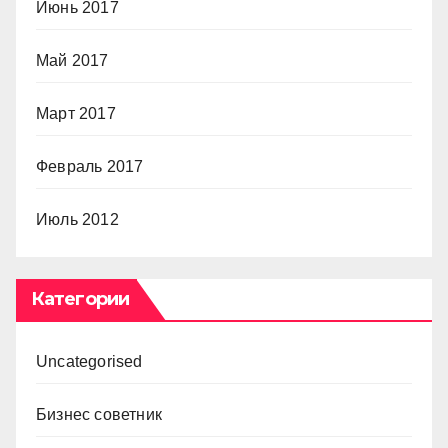
Июнь 2017
Май 2017
Март 2017
Февраль 2017
Июль 2012
Категории
Uncategorised
Бизнес советник