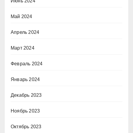
Июнь 2024
Май 2024
Апрель 2024
Март 2024
Февраль 2024
Январь 2024
Декабрь 2023
Ноябрь 2023
Октябрь 2023