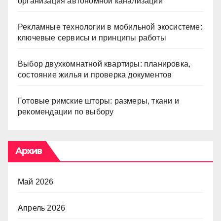
организация автономной канализации
Рекламные технологии в мобильной экосистеме:
ключевые сервисы и принципы работы
Выбор двухкомнатной квартиры: планировка,
состояние жилья и проверка документов
Готовые римские шторы: размеры, ткани и
рекомендации по выбору
Архив
Май 2026
Апрель 2026