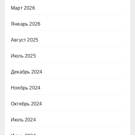
Март 2026
Январь 2026
Август 2025
Июль 2025
Декабрь 2024
Ноябрь 2024
Октябрь 2024
Июль 2024