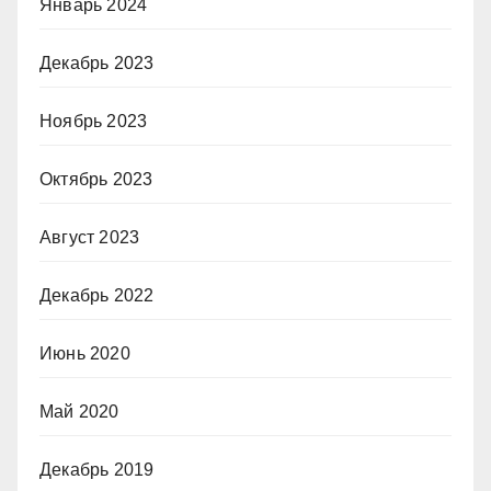
Январь 2024
Декабрь 2023
Ноябрь 2023
Октябрь 2023
Август 2023
Декабрь 2022
Июнь 2020
Май 2020
Декабрь 2019