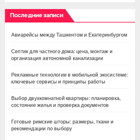
Последние записи
Авиарейсы между Ташкентом и Екатеринбургом
Септик для частного дома: цена, монтаж и
организация автономной канализации
Рекламные технологии в мобильной экосистеме:
ключевые сервисы и принципы работы
Выбор двухкомнатной квартиры: планировка,
состояние жилья и проверка документов
Готовые римские шторы: размеры, ткани и
рекомендации по выбору