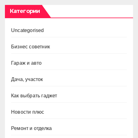
Категории
Uncategorised
Бизнес советник
Гараж и авто
Дача, участок
Как выбрать гаджет
Новости плюс
Ремонт и отделка