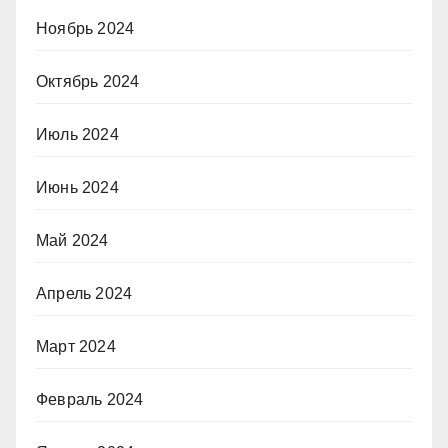
Ноябрь 2024
Октябрь 2024
Июль 2024
Июнь 2024
Май 2024
Апрель 2024
Март 2024
Февраль 2024