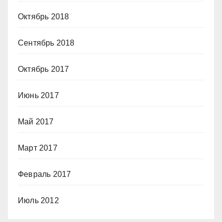
Октябрь 2018
Сентябрь 2018
Октябрь 2017
Июнь 2017
Май 2017
Март 2017
Февраль 2017
Июль 2012