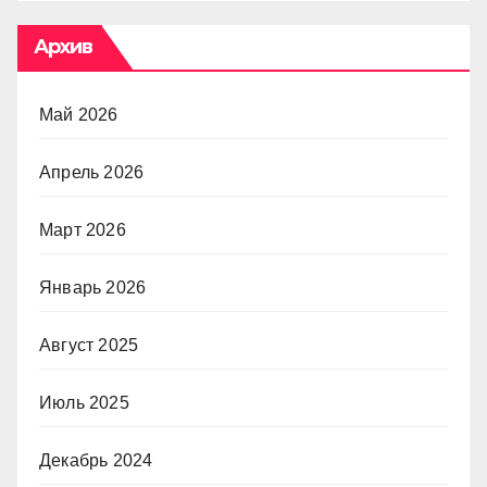
Архив
Май 2026
Апрель 2026
Март 2026
Январь 2026
Август 2025
Июль 2025
Декабрь 2024