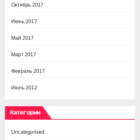
Октябрь 2017
Июнь 2017
Май 2017
Март 2017
Февраль 2017
Июль 2012
Категории
Uncategorised