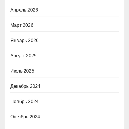
Апрель 2026
Март 2026
Январь 2026
Август 2025
Июль 2025
Декабрь 2024
Ноябрь 2024
Октябрь 2024