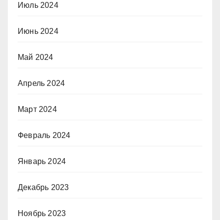
Июль 2024
Июнь 2024
Май 2024
Апрель 2024
Март 2024
Февраль 2024
Январь 2024
Декабрь 2023
Ноябрь 2023