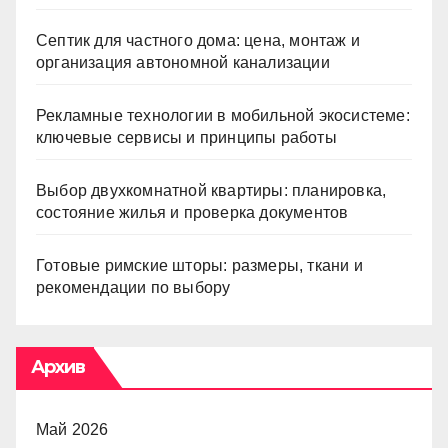
Септик для частного дома: цена, монтаж и
организация автономной канализации
Рекламные технологии в мобильной экосистеме:
ключевые сервисы и принципы работы
Выбор двухкомнатной квартиры: планировка,
состояние жилья и проверка документов
Готовые римские шторы: размеры, ткани и
рекомендации по выбору
Архив
Май 2026