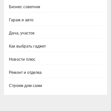
Бизнес советник
Гараж и авто
Дача, участок
Как выбрать гаджет
Новости плюс
Ремонт и отделка
Строим дом сами