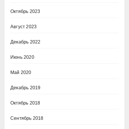
Октябрь 2023
Август 2023
Декабрь 2022
Июнь 2020
Май 2020
Декабрь 2019
Октябрь 2018
Сентябрь 2018