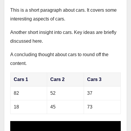
This is a short paragraph about cars. It covers some
interesting aspects of cars.
Another short insight into cars. Key ideas are briefly
discussed here.
A concluding thought about cars to round off the
content.
Cars 1
Cars 2
Cars 3
82
52
37
18
45
73