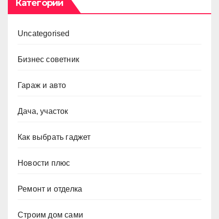
Категории
Uncategorised
Бизнес советник
Гараж и авто
Дача, участок
Как выбрать гаджет
Новости плюс
Ремонт и отделка
Строим дом сами