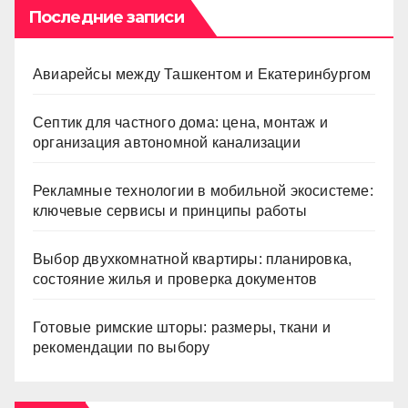
Последние записи
Авиарейсы между Ташкентом и Екатеринбургом
Септик для частного дома: цена, монтаж и
организация автономной канализации
Рекламные технологии в мобильной экосистеме:
ключевые сервисы и принципы работы
Выбор двухкомнатной квартиры: планировка,
состояние жилья и проверка документов
Готовые римские шторы: размеры, ткани и
рекомендации по выбору