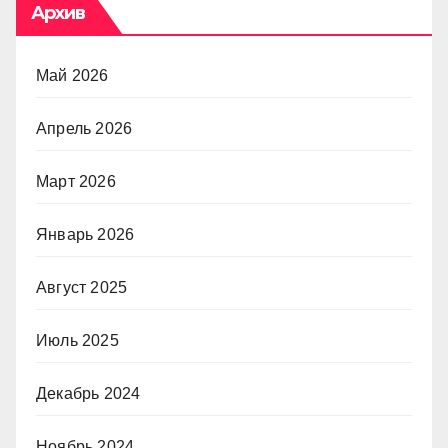
Архив
Май 2026
Апрель 2026
Март 2026
Январь 2026
Август 2025
Июль 2025
Декабрь 2024
Ноябрь 2024