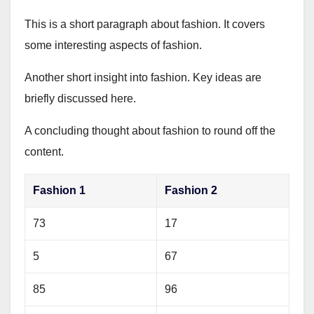
This is a short paragraph about fashion. It covers
some interesting aspects of fashion.
Another short insight into fashion. Key ideas are
briefly discussed here.
A concluding thought about fashion to round off the
content.
Fashion 1
Fashion 2
73
17
5
67
85
96