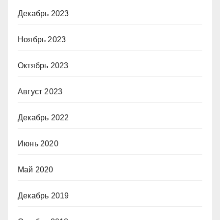
Декабрь 2023
Ноябрь 2023
Октябрь 2023
Август 2023
Декабрь 2022
Июнь 2020
Май 2020
Декабрь 2019