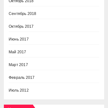
Октябрь 2018
Сентябрь 2018
Октябрь 2017
Июнь 2017
Май 2017
Март 2017
Февраль 2017
Июль 2012