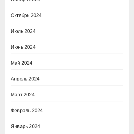
Октябрь 2024
Июль 2024
Июнь 2024
Май 2024
Апрель 2024
Март 2024
Февраль 2024
Январь 2024