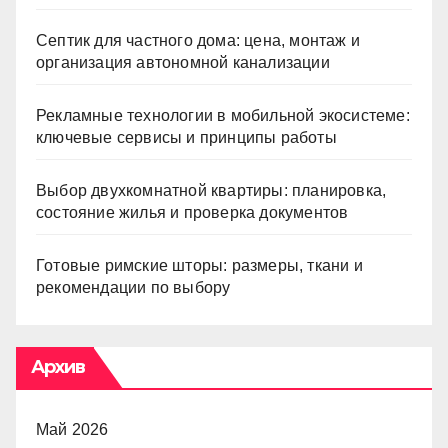
Септик для частного дома: цена, монтаж и
организация автономной канализации
Рекламные технологии в мобильной экосистеме:
ключевые сервисы и принципы работы
Выбор двухкомнатной квартиры: планировка,
состояние жилья и проверка документов
Готовые римские шторы: размеры, ткани и
рекомендации по выбору
Архив
Май 2026