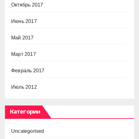
Октябрь 2017
Июнь 2017
Май 2017
Март 2017
Февраль 2017
Июль 2012
Категории
Uncategorised