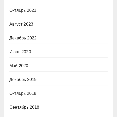
Октябрь 2023
Август 2023
Декабрь 2022
Июнь 2020
Май 2020
Декабрь 2019
Октябрь 2018
Сентябрь 2018