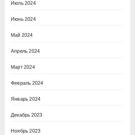
Июль 2024
Июнь 2024
Май 2024
Апрель 2024
Март 2024
Февраль 2024
Январь 2024
Декабрь 2023
Ноябрь 2023