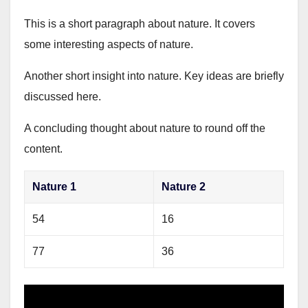
This is a short paragraph about nature. It covers
some interesting aspects of nature.
Another short insight into nature. Key ideas are briefly
discussed here.
A concluding thought about nature to round off the
content.
Nature 1
Nature 2
54
16
77
36