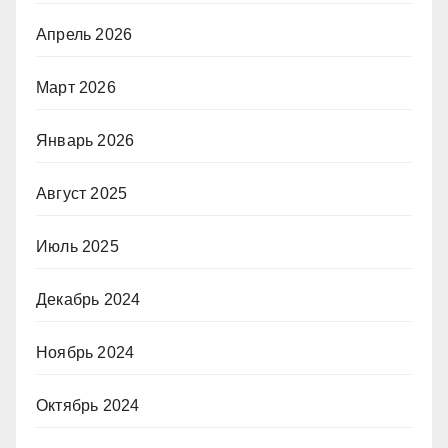
Апрель 2026
Март 2026
Январь 2026
Август 2025
Июль 2025
Декабрь 2024
Ноябрь 2024
Октябрь 2024