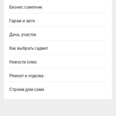
Бизнес советник
Гараж и авто
Дача, участок
Как выбрать гаджет
Новости плюс
Ремонт и отделка
Строим дом сами