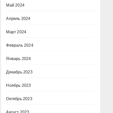
Май 2024
Апрель 2024
Март 2024
Февраль 2024
Январь 2024
Декабрь 2023
Ноябрь 2023
Октябрь 2023
Август 2023