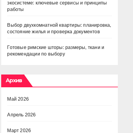
экосистеме: ключевые сервисы и принципы
работы
Выбор двухкомнатной квартиры: планировка,
состояние жилья и проверка документов
Готовые римские шторы: размеры, ткани и
рекомендации по выбору
Архив
Май 2026
Апрель 2026
Март 2026