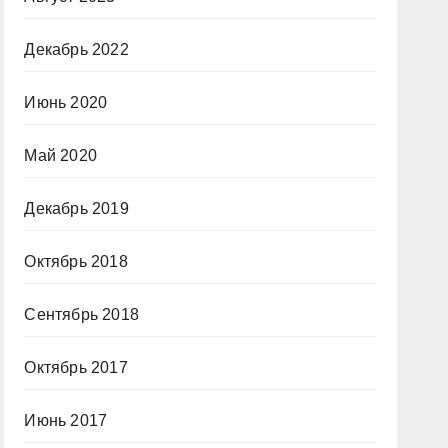
Декабрь 2022
Июнь 2020
Май 2020
Декабрь 2019
Октябрь 2018
Сентябрь 2018
Октябрь 2017
Июнь 2017