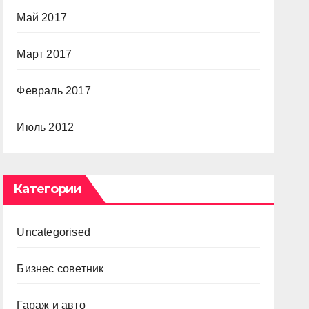
Май 2017
Март 2017
Февраль 2017
Июль 2012
Категории
Uncategorised
Бизнес советник
Гараж и авто