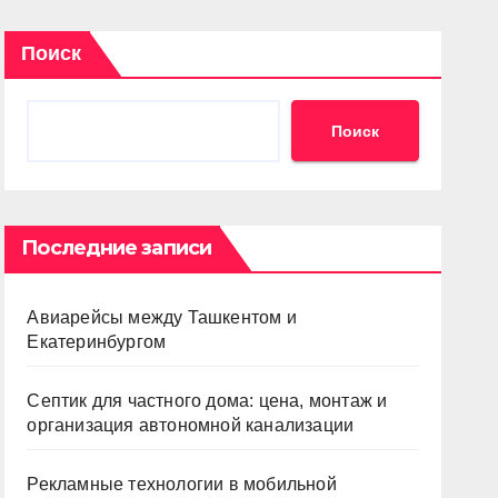
Поиск
Поиск
Последние записи
Авиарейсы между Ташкентом и
Екатеринбургом
Септик для частного дома: цена, монтаж и
организация автономной канализации
Рекламные технологии в мобильной