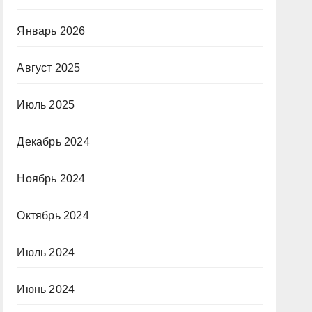
Январь 2026
Август 2025
Июль 2025
Декабрь 2024
Ноябрь 2024
Октябрь 2024
Июль 2024
Июнь 2024