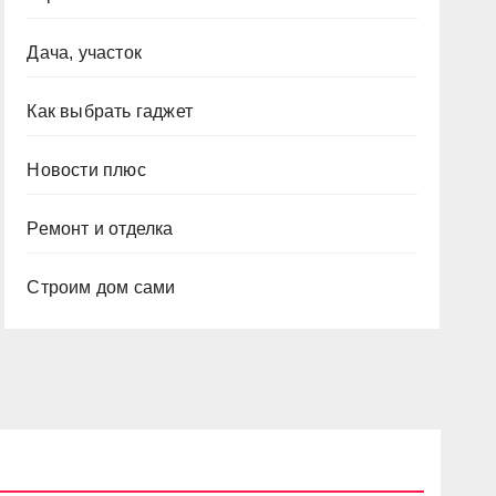
Дача, участок
Как выбрать гаджет
Новости плюс
Ремонт и отделка
Строим дом сами