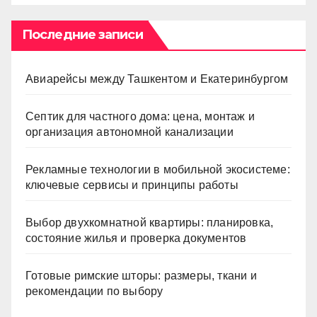
Последние записи
Авиарейсы между Ташкентом и Екатеринбургом
Септик для частного дома: цена, монтаж и
организация автономной канализации
Рекламные технологии в мобильной экосистеме:
ключевые сервисы и принципы работы
Выбор двухкомнатной квартиры: планировка,
состояние жилья и проверка документов
Готовые римские шторы: размеры, ткани и
рекомендации по выбору