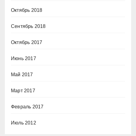
Октябрь 2018
Сентябрь 2018
Октябрь 2017
Июнь 2017
Май 2017
Март 2017
Февраль 2017
Июль 2012