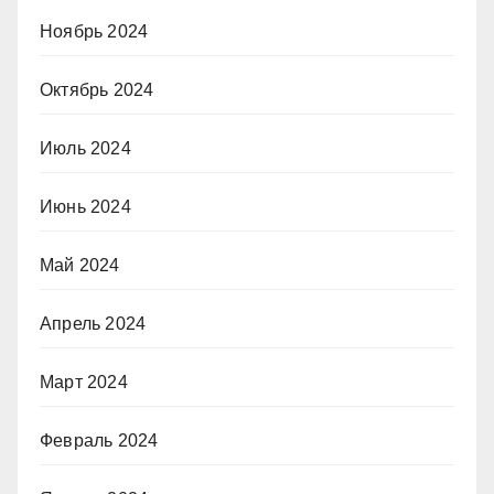
Ноябрь 2024
Октябрь 2024
Июль 2024
Июнь 2024
Май 2024
Апрель 2024
Март 2024
Февраль 2024