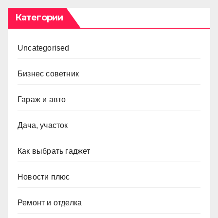
Категории
Uncategorised
Бизнес советник
Гараж и авто
Дача, участок
Как выбрать гаджет
Новости плюс
Ремонт и отделка