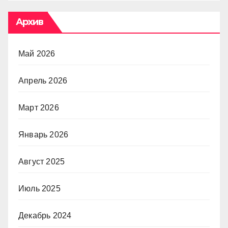
Архив
Май 2026
Апрель 2026
Март 2026
Январь 2026
Август 2025
Июль 2025
Декабрь 2024