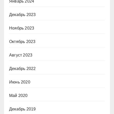
Январь 2024
Декабрь 2023
Ноябрь 2023
Октябрь 2023
Август 2023
Декабрь 2022
Июнь 2020
Май 2020
Декабрь 2019