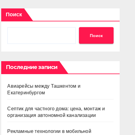
Поиск
Поиск
Последние записи
Авиарейсы между Ташкентом и
Екатеринбургом
Септик для частного дома: цена, монтаж и
организация автономной канализации
Рекламные технологии в мобильной