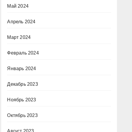
Май 2024
Апрель 2024
Март 2024
Февраль 2024
Январь 2024
Декабрь 2023
Ноябрь 2023
Октябрь 2023
Август 2023