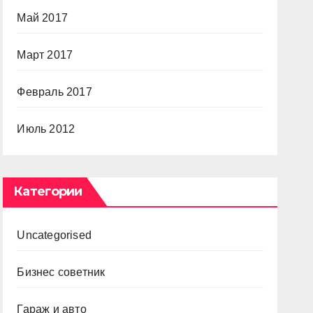
Май 2017
Март 2017
Февраль 2017
Июль 2012
Категории
Uncategorised
Бизнес советник
Гараж и авто