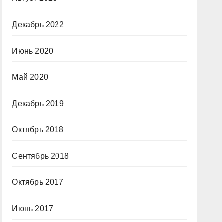
Декабрь 2022
Июнь 2020
Май 2020
Декабрь 2019
Октябрь 2018
Сентябрь 2018
Октябрь 2017
Июнь 2017