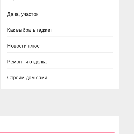
Дача, участок
Как выбрать гаджет
Новости плюс
Ремонт и отделка
Строим дом сами