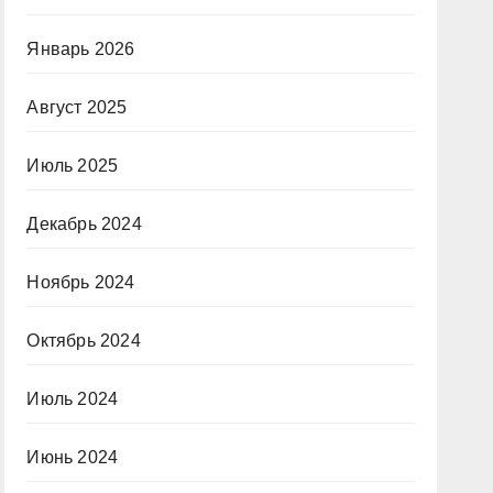
Январь 2026
Август 2025
Июль 2025
Декабрь 2024
Ноябрь 2024
Октябрь 2024
Июль 2024
Июнь 2024