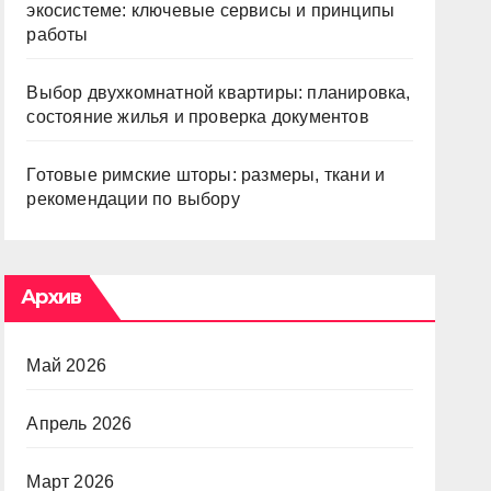
экосистеме: ключевые сервисы и принципы
работы
Выбор двухкомнатной квартиры: планировка,
состояние жилья и проверка документов
Готовые римские шторы: размеры, ткани и
рекомендации по выбору
Архив
Май 2026
Апрель 2026
Март 2026