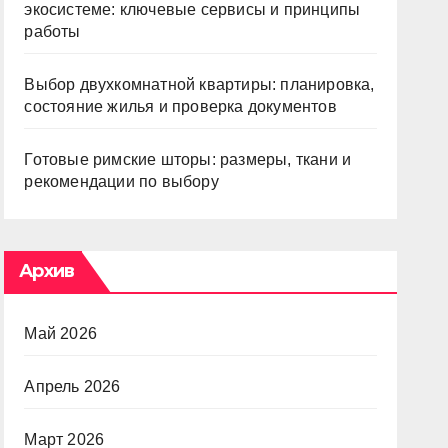
экосистеме: ключевые сервисы и принципы
работы
Выбор двухкомнатной квартиры: планировка,
состояние жилья и проверка документов
Готовые римские шторы: размеры, ткани и
рекомендации по выбору
Архив
Май 2026
Апрель 2026
Март 2026