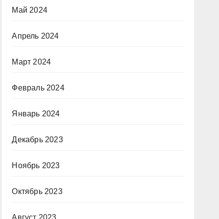
Май 2024
Апрель 2024
Март 2024
Февраль 2024
Январь 2024
Декабрь 2023
Ноябрь 2023
Октябрь 2023
Август 2023