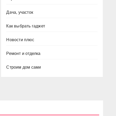
Дача, участок
Как выбрать гаджет
Новости плюс
Ремонт и отделка
Строим дом сами