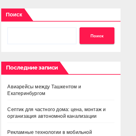
Поиск
Поиск
Последние записи
Авиарейсы между Ташкентом и
Екатеринбургом
Септик для частного дома: цена, монтаж и
организация автономной канализации
Рекламные технологии в мобильной