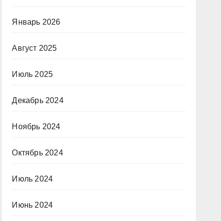
Январь 2026
Август 2025
Июль 2025
Декабрь 2024
Ноябрь 2024
Октябрь 2024
Июль 2024
Июнь 2024