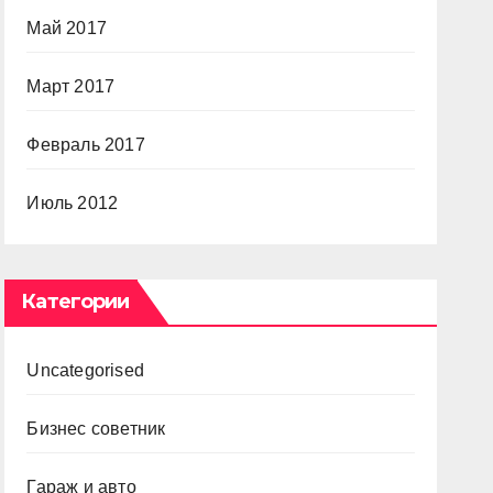
Май 2017
Март 2017
Февраль 2017
Июль 2012
Категории
Uncategorised
Бизнес советник
Гараж и авто