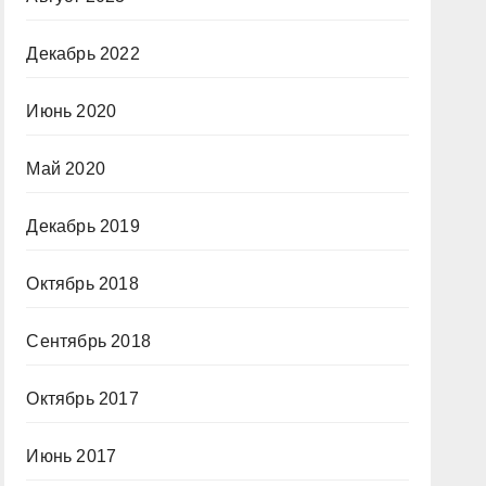
Декабрь 2022
Июнь 2020
Май 2020
Декабрь 2019
Октябрь 2018
Сентябрь 2018
Октябрь 2017
Июнь 2017