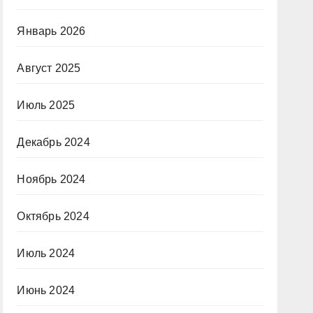
Январь 2026
Август 2025
Июль 2025
Декабрь 2024
Ноябрь 2024
Октябрь 2024
Июль 2024
Июнь 2024