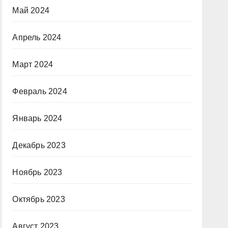
Май 2024
Апрель 2024
Март 2024
Февраль 2024
Январь 2024
Декабрь 2023
Ноябрь 2023
Октябрь 2023
Август 2023