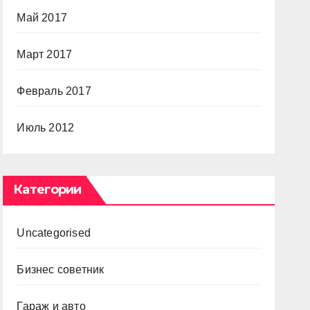
Май 2017
Март 2017
Февраль 2017
Июль 2012
Категории
Uncategorised
Бизнес советник
Гараж и авто