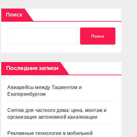
Поиск
Поиск
Последние записи
Авиарейсы между Ташкентом и
Екатеринбургом
Септик для частного дома: цена, монтаж и
организация автономной канализации
Рекламные технологии в мобильной