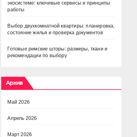
экосистеме: ключевые сервисы и принципы
работы
Выбор двухкомнатной квартиры: планировка,
состояние жилья и проверка документов
Готовые римские шторы: размеры, ткани и
рекомендации по выбору
Архив
Май 2026
Апрель 2026
Март 2026