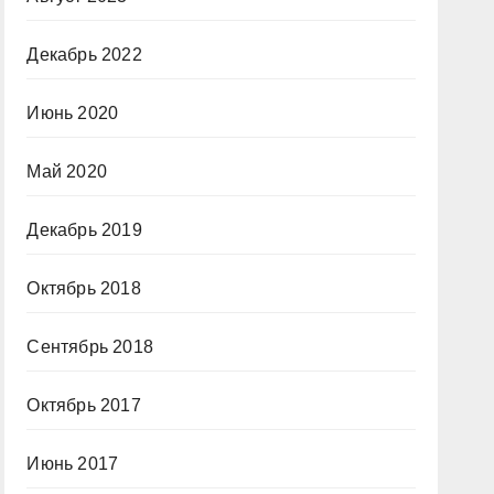
Декабрь 2022
Июнь 2020
Май 2020
Декабрь 2019
Октябрь 2018
Сентябрь 2018
Октябрь 2017
Июнь 2017