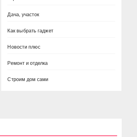
Дача, участок
Как выбрать гаджет
Новости плюс
Ремонт и отделка
Строим дом сами